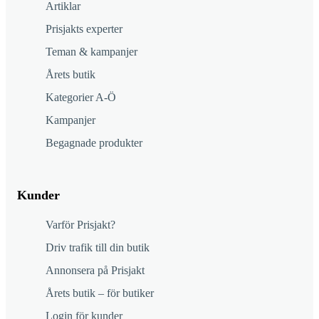
Artiklar
Prisjakts experter
Teman & kampanjer
Årets butik
Kategorier A-Ö
Kampanjer
Begagnade produkter
Kunder
Varför Prisjakt?
Driv trafik till din butik
Annonsera på Prisjakt
Årets butik – för butiker
Login för kunder