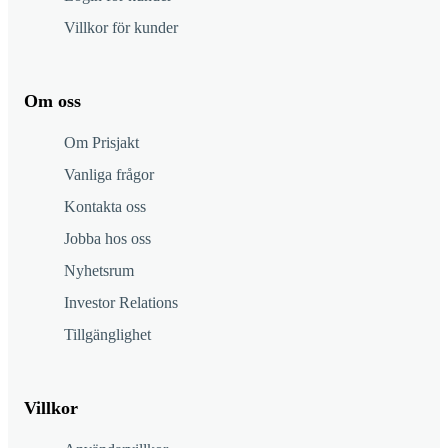
Villkor för kunder
Om oss
Om Prisjakt
Vanliga frågor
Kontakta oss
Jobba hos oss
Nyhetsrum
Investor Relations
Tillgänglighet
Villkor