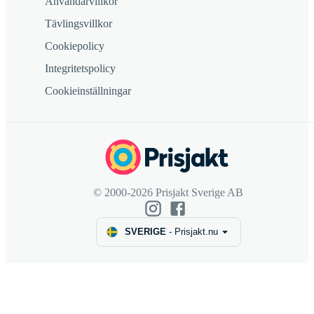
Användarvillkor
Tävlingsvillkor
Cookiepolicy
Integritetspolicy
Cookieinställningar
© 2000-2026 Prisjakt Sverige AB
SVERIGE
-
Prisjakt.nu