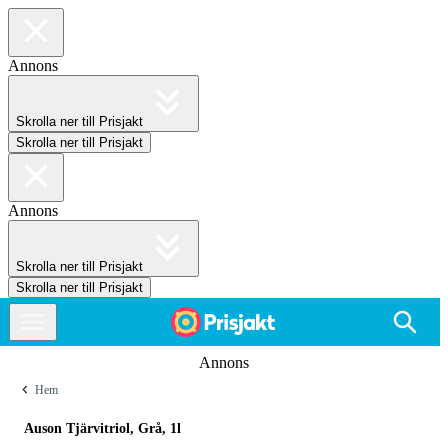
Annons
Skrolla ner till Prisjakt
Skrolla ner till Prisjakt
Annons
Skrolla ner till Prisjakt
Skrolla ner till Prisjakt
Annons
Hem
Auson Tjärvitriol, Grå, 1l