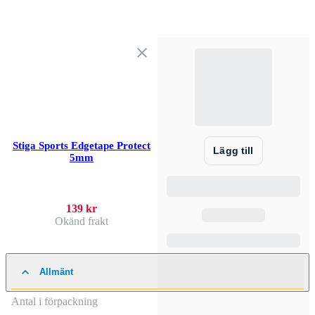
Stiga Sports Edgetape Protect
Lägg till
5mm
139 kr
Okänd frakt
Allmänt
Antal i förpackning