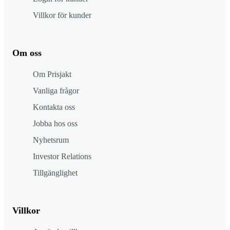
Villkor för kunder
Om oss
Om Prisjakt
Vanliga frågor
Kontakta oss
Jobba hos oss
Nyhetsrum
Investor Relations
Tillgänglighet
Villkor