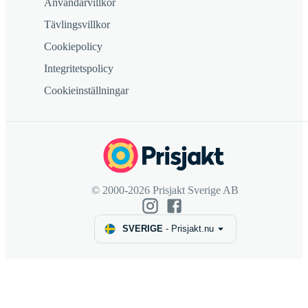
Användarvillkor
Tävlingsvillkor
Cookiepolicy
Integritetspolicy
Cookieinställningar
© 2000-2026 Prisjakt Sverige AB
SVERIGE
-
Prisjakt.nu