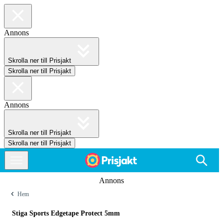
Annons
Skrolla ner till Prisjakt
Skrolla ner till Prisjakt
Annons
Skrolla ner till Prisjakt
Skrolla ner till Prisjakt
Annons
Hem
Stiga Sports Edgetape Protect 5mm