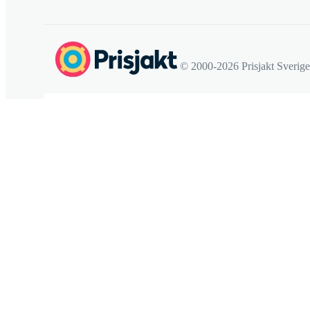
© 2000-2026 Prisjakt Sverig