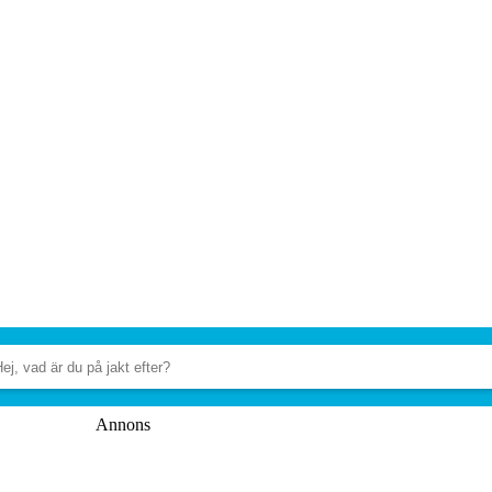
Annons