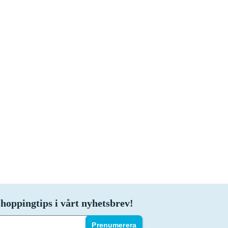
hoppingtips i vårt nyhetsbrev!
Prenumerera