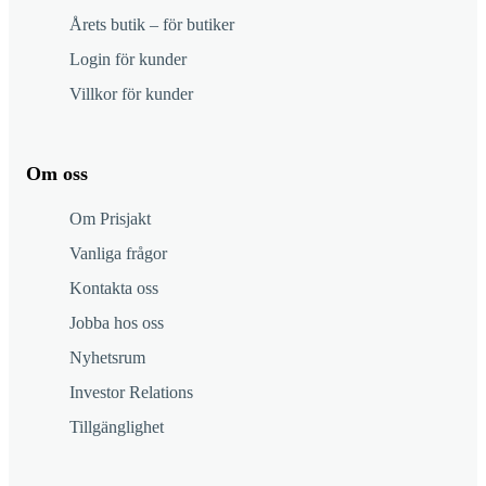
Årets butik – för butiker
Login för kunder
Villkor för kunder
Om oss
Om Prisjakt
Vanliga frågor
Kontakta oss
Jobba hos oss
Nyhetsrum
Investor Relations
Tillgänglighet