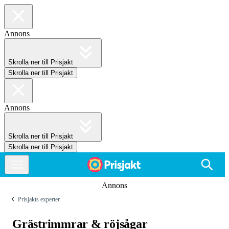
Annons
Skrolla ner till Prisjakt
Skrolla ner till Prisjakt
Annons
Skrolla ner till Prisjakt
Skrolla ner till Prisjakt
Annons
Prisjakts experter
Grästrimmrar & röjsågar