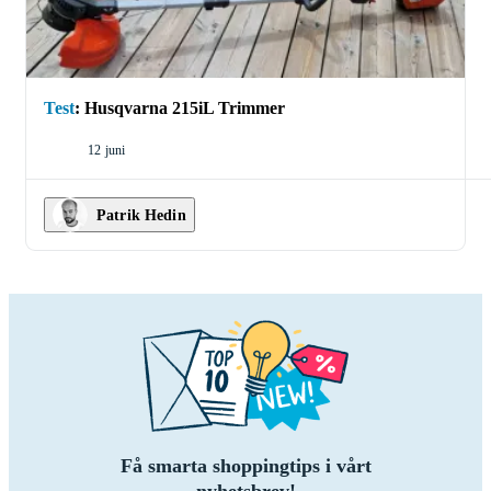
Test
:
Husqvarna 215iL Trimmer
12 juni
Patrik Hedin
Få smarta shoppingtips i vårt