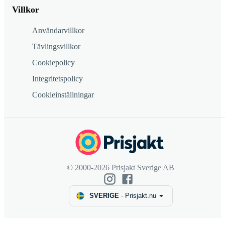
Villkor
Användarvillkor
Tävlingsvillkor
Cookiepolicy
Integritetspolicy
Cookieinställningar
© 2000-2026 Prisjakt Sverige AB
SVERIGE
-
Prisjakt.nu