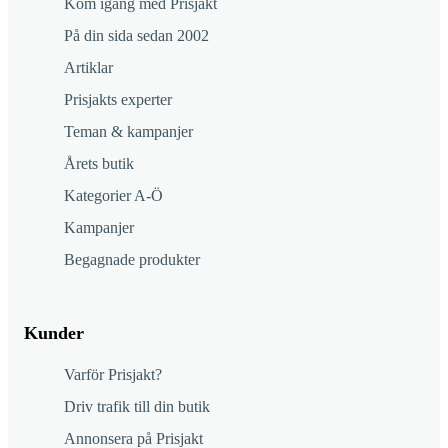
Kom igång med Prisjakt
På din sida sedan 2002
Artiklar
Prisjakts experter
Teman & kampanjer
Årets butik
Kategorier A-Ö
Kampanjer
Begagnade produkter
Kunder
Varför Prisjakt?
Driv trafik till din butik
Annonsera på Prisjakt