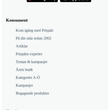
Konsument
Kom igång med Prisjakt
På din sida sedan 2002
Artiklar
Prisjakts experter
Teman & kampanjer
Årets butik
Kategorier A-Ö
Kampanjer
Begagnade produkter