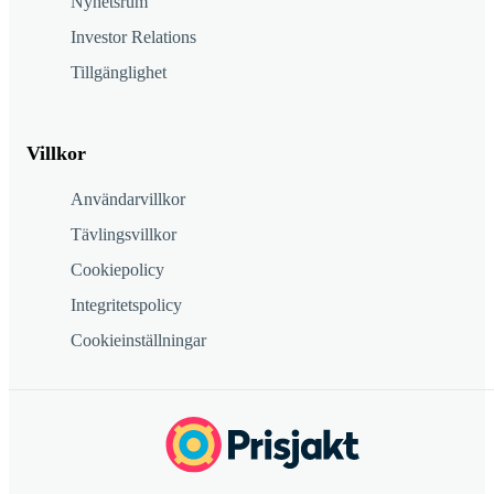
Nyhetsrum
Investor Relations
Tillgänglighet
Villkor
Användarvillkor
Tävlingsvillkor
Cookiepolicy
Integritetspolicy
Cookieinställningar