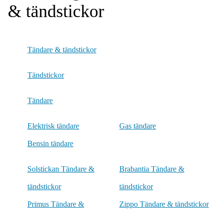
& tändstickor
Tändare & tändstickor
Tändstickor
Tändare
Elektrisk tändare
Gas tändare
Bensin tändare
Solstickan Tändare &
Brabantia Tändare &
tändstickor
tändstickor
Primus Tändare &
Zippo Tändare & tändstickor