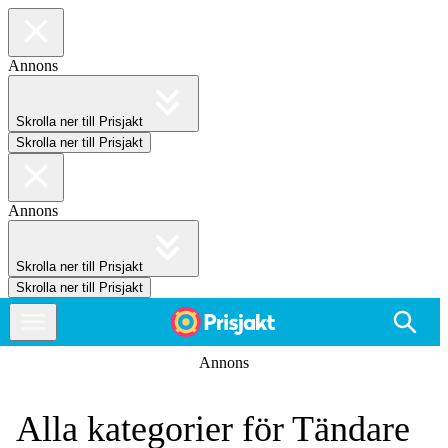
Annons
Skrolla ner till Prisjakt
Skrolla ner till Prisjakt
Annons
Skrolla ner till Prisjakt
Skrolla ner till Prisjakt
Annons
Alla kategorier för Tändare