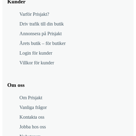
Kunder
Varför Prisjakt?
Driv trafik till din butik
Annonsera på Prisjakt
Årets butik – för butiker
Login för kunder
Villkor för kunder
Om oss
Om Prisjakt
Vanliga frågor
Kontakta oss
Jobba hos oss