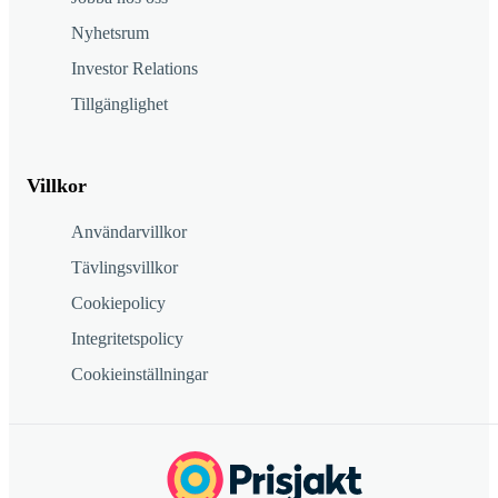
Nyhetsrum
Investor Relations
Tillgänglighet
Villkor
Användarvillkor
Tävlingsvillkor
Cookiepolicy
Integritetspolicy
Cookieinställningar