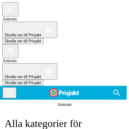
Annons
Skrolla ner till Prisjakt
Skrolla ner till Prisjakt
Annons
Skrolla ner till Prisjakt
Skrolla ner till Prisjakt
Annons
Alla kategorier för