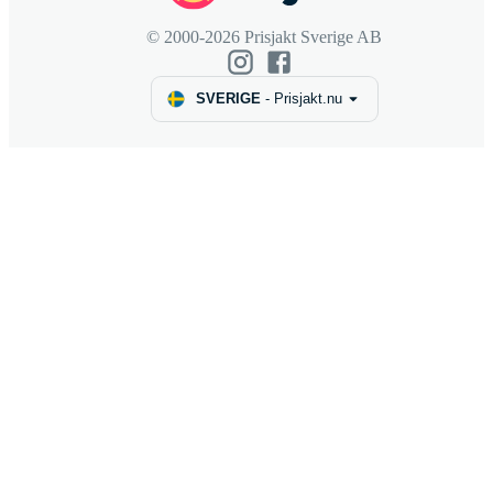
© 2000-2026 Prisjakt Sverige AB
SVERIGE
-
Prisjakt.nu