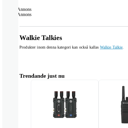
Annons
Annons
Walkie Talkies
Produkter inom denna kategori kan också kallas
Walkie Talkie
.
Trendande just nu