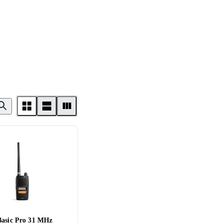
Basic Pro 31 MHz