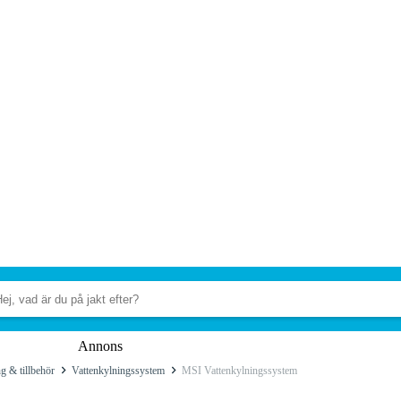
Annons
g & tillbehör
Vattenkylningssystem
MSI Vattenkylningssystem