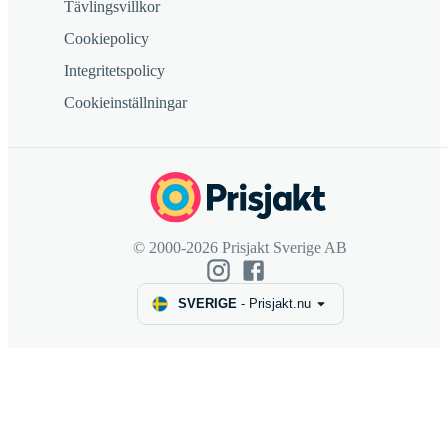
Tävlingsvillkor
Cookiepolicy
Integritetspolicy
Cookieinställningar
© 2000-2026 Prisjakt Sverige AB
SVERIGE
-
Prisjakt.nu