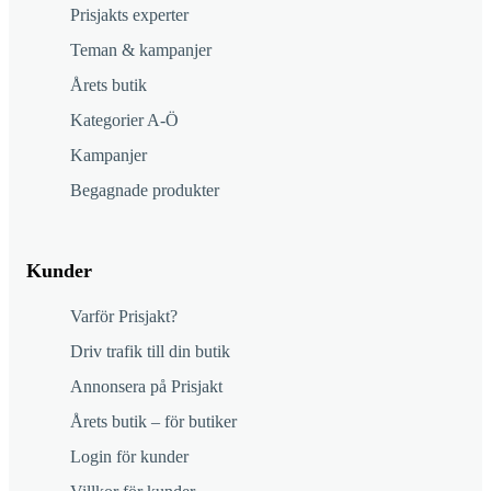
Prisjakts experter
Teman & kampanjer
Årets butik
Kategorier A-Ö
Kampanjer
Begagnade produkter
Kunder
Varför Prisjakt?
Driv trafik till din butik
Annonsera på Prisjakt
Årets butik – för butiker
Login för kunder