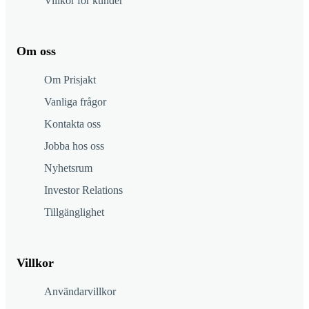
Villkor för kunder
Om oss
Om Prisjakt
Vanliga frågor
Kontakta oss
Jobba hos oss
Nyhetsrum
Investor Relations
Tillgänglighet
Villkor
Användarvillkor