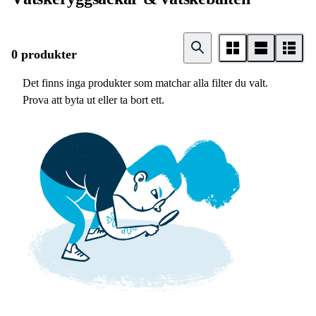
0 produkter
Det finns inga produkter som matchar alla filter du valt.
Prova att byta ut eller ta bort ett.