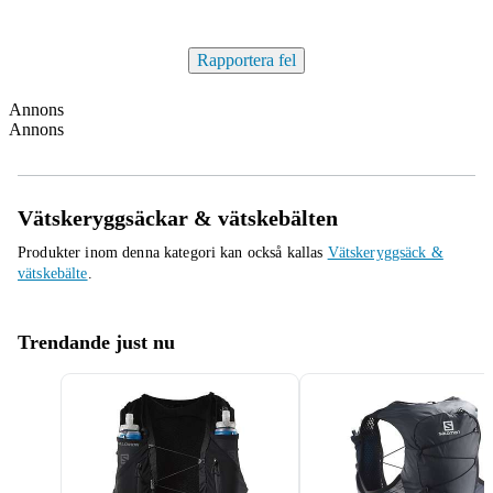
Rapportera fel
Annons
Annons
Vätskeryggsäckar & vätskebälten
Produkter inom denna kategori kan också kallas
Vätskeryggsäck &
vätskebälte
.
Trendande just nu