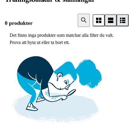
0 produkter
Det finns inga produkter som matchar alla filter du valt.
Prova att byta ut eller ta bort ett.