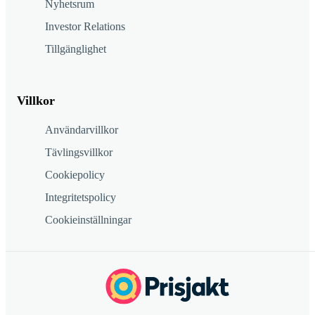
Nyhetsrum
Investor Relations
Tillgänglighet
Villkor
Användarvillkor
Tävlingsvillkor
Cookiepolicy
Integritetspolicy
Cookieinställningar