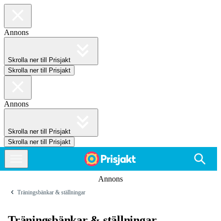
Annons
Skrolla ner till Prisjakt
Skrolla ner till Prisjakt
Annons
Skrolla ner till Prisjakt
Skrolla ner till Prisjakt
Annons
Träningsbänkar & ställningar
Träningsbänkar & ställningar