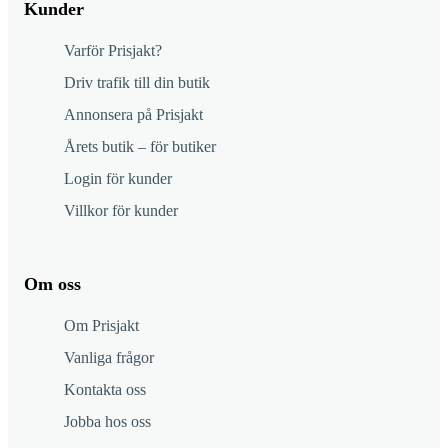
Kunder
Varför Prisjakt?
Driv trafik till din butik
Annonsera på Prisjakt
Årets butik – för butiker
Login för kunder
Villkor för kunder
Om oss
Om Prisjakt
Vanliga frågor
Kontakta oss
Jobba hos oss