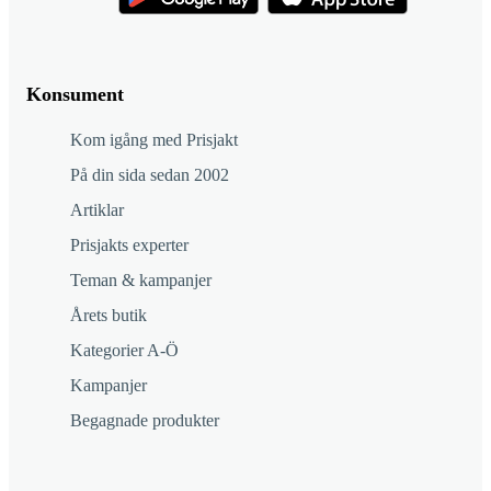
Konsument
Kom igång med Prisjakt
På din sida sedan 2002
Artiklar
Prisjakts experter
Teman & kampanjer
Årets butik
Kategorier A-Ö
Kampanjer
Begagnade produkter