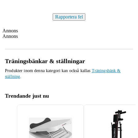
Rapportera fel
Annons
Annons
Träningsbänkar & ställningar
Produkter inom denna kategori kan också kallas
Träningsbänk &
ställning
.
Trendande just nu