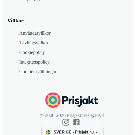
Villkor
Användarvillkor
Tävlingsvillkor
Cookiepolicy
Integritetspolicy
Cookieinställningar
© 2000-2026 Prisjakt Sverige AB
SVERIGE
-
Prisjakt.nu