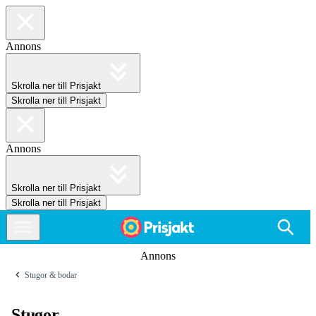
Annons
Skrolla ner till Prisjakt
Skrolla ner till Prisjakt
Annons
Skrolla ner till Prisjakt
Skrolla ner till Prisjakt
Annons
Stugor & bodar
Stugor