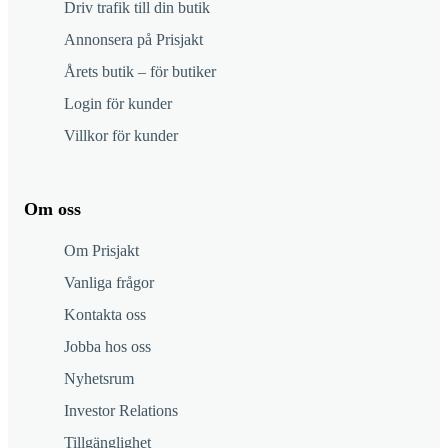
Driv trafik till din butik
Annonsera på Prisjakt
Årets butik – för butiker
Login för kunder
Villkor för kunder
Om oss
Om Prisjakt
Vanliga frågor
Kontakta oss
Jobba hos oss
Nyhetsrum
Investor Relations
Tillgänglighet