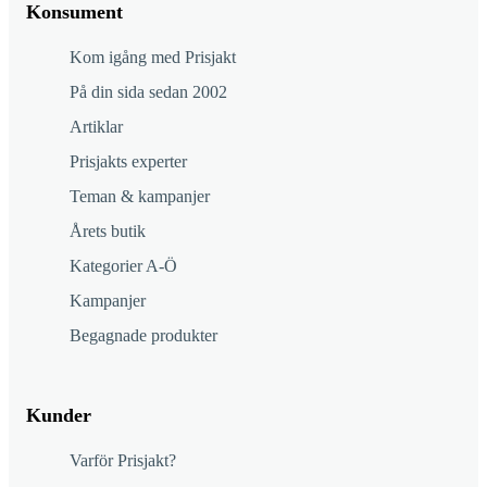
Konsument
Kom igång med Prisjakt
På din sida sedan 2002
Artiklar
Prisjakts experter
Teman & kampanjer
Årets butik
Kategorier A-Ö
Kampanjer
Begagnade produkter
Kunder
Varför Prisjakt?