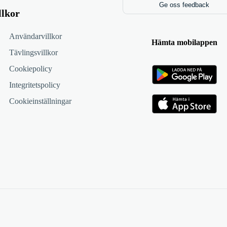
Ge oss feedback
llkor
Användarvillkor
Hämta mobilappen
Tävlingsvillkor
Cookiepolicy
Integritetspolicy
Cookieinställningar