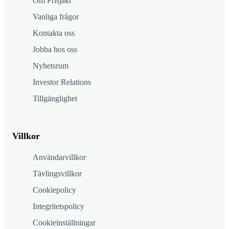
Om Prisjakt
Vanliga frågor
Kontakta oss
Jobba hos oss
Nyhetsrum
Investor Relations
Tillgänglighet
Villkor
Användarvillkor
Tävlingsvillkor
Cookiepolicy
Integritetspolicy
Cookieinställningar