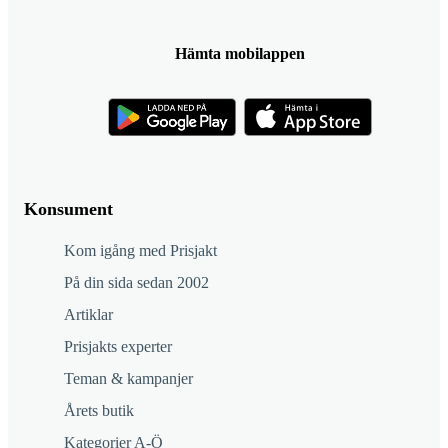
Hämta mobilappen
Konsument
Kom igång med Prisjakt
På din sida sedan 2002
Artiklar
Prisjakts experter
Teman & kampanjer
Årets butik
Kategorier A-Ö