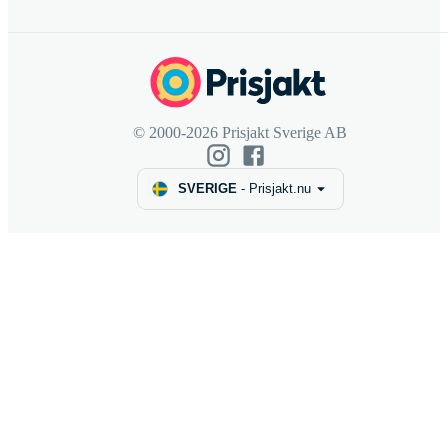
© 2000-2026 Prisjakt Sverige AB
SVERIGE
-
Prisjakt.nu