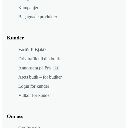
Kampanjer
Begagnade produkter
Kunder
Varför Prisjakt?
Driv trafik till din butik
Annonsera på Prisjakt
Årets butik – för butiker
Login för kunder
Villkor för kunder
Om oss