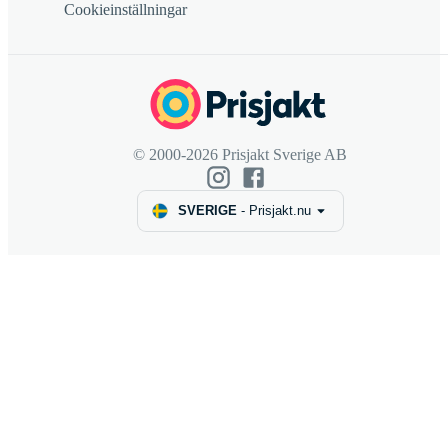
Cookieinställningar
© 2000-2026 Prisjakt Sverige AB
SVERIGE
-
Prisjakt.nu