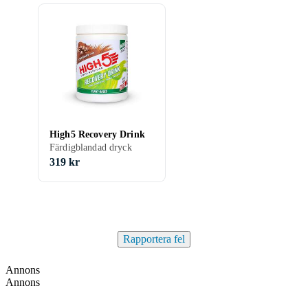
High5 Recovery Drink
Färdigblandad dryck
319 kr
Rapportera fel
Annons
Annons