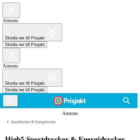
Annons
Skrolla ner till Prisjakt
Skrolla ner till Prisjakt
Annons
Skrolla ner till Prisjakt
Skrolla ner till Prisjakt
Annons
Sportdrycker & Energidrycker
High5 Sportdrycker & Energidrycker