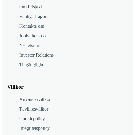
Om Prisjakt
Vanliga frågor
Kontakta oss
Jobba hos oss
Nyhetsrum
Investor Relations
Tillgänglighet
Villkor
Användarvillkor
Tävlingsvillkor
Cookiepolicy
Integritetspolicy