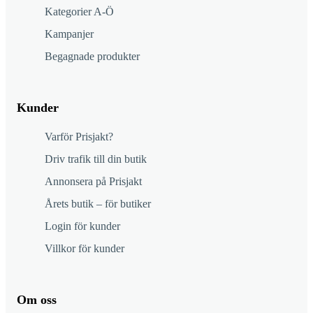
Kategorier A-Ö
Kampanjer
Begagnade produkter
Kunder
Varför Prisjakt?
Driv trafik till din butik
Annonsera på Prisjakt
Årets butik – för butiker
Login för kunder
Villkor för kunder
Om oss