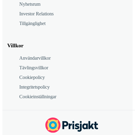
Nyhetsrum
Investor Relations
Tillgänglighet
Villkor
Användarvillkor
Tävlingsvillkor
Cookiepolicy
Integritetspolicy
Cookieinställningar