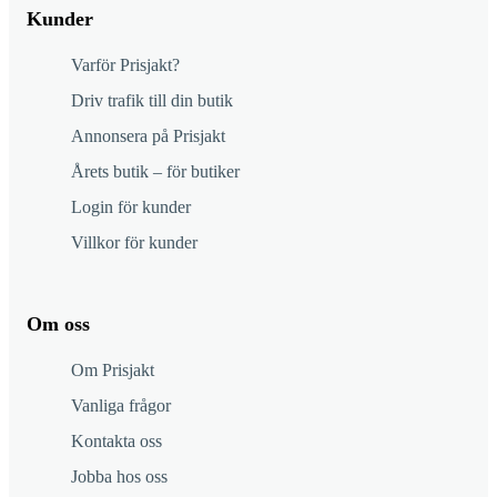
Kunder
Varför Prisjakt?
Driv trafik till din butik
Annonsera på Prisjakt
Årets butik – för butiker
Login för kunder
Villkor för kunder
Om oss
Om Prisjakt
Vanliga frågor
Kontakta oss
Jobba hos oss