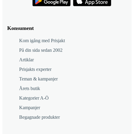
Konsument
Kom igång med Prisjakt
På din sida sedan 2002
Artiklar
Prisjakts experter
Teman & kampanjer
Årets butik
Kategorier A-Ö
Kampanjer
Begagnade produkter