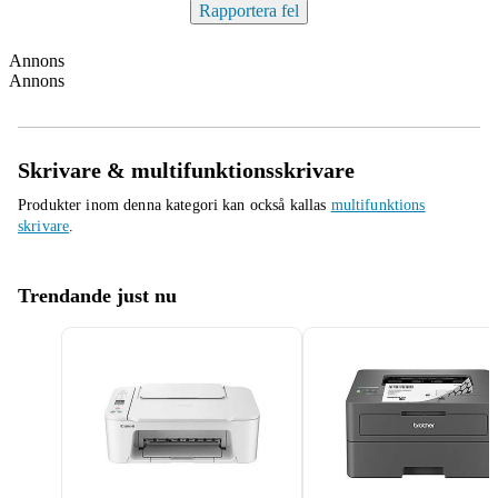
Rapportera fel
Annons
Annons
Skrivare & multifunktionsskrivare
Produkter inom denna kategori kan också kallas
multifunktions
skrivare
.
Trendande just nu