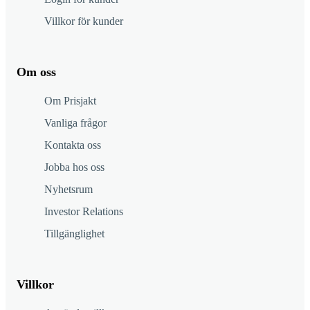
Villkor för kunder
Om oss
Om Prisjakt
Vanliga frågor
Kontakta oss
Jobba hos oss
Nyhetsrum
Investor Relations
Tillgänglighet
Villkor