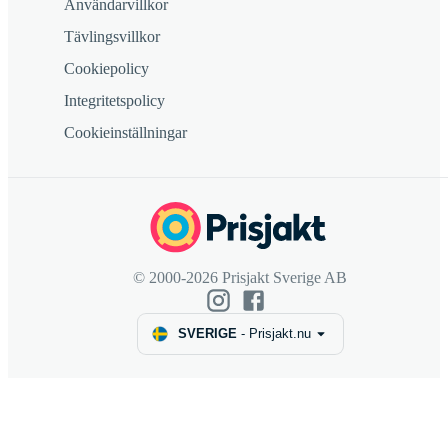
Användarvillkor
Tävlingsvillkor
Cookiepolicy
Integritetspolicy
Cookieinställningar
© 2000-2026 Prisjakt Sverige AB
SVERIGE
-
Prisjakt.nu