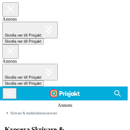
Annons
Skrolla ner till Prisjakt
Skrolla ner till Prisjakt
Annons
Skrolla ner till Prisjakt
Skrolla ner till Prisjakt
Annons
Skrivare & multifunktionsskrivare
Kyocera Skrivare &