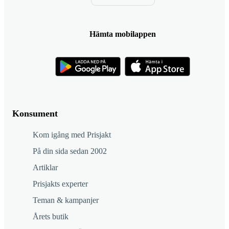
Hämta mobilappen
Konsument
Kom igång med Prisjakt
På din sida sedan 2002
Artiklar
Prisjakts experter
Teman & kampanjer
Årets butik