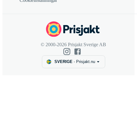
Cookieinställningar
© 2000-2026 Prisjakt Sverige AB
SVERIGE
-
Prisjakt.nu