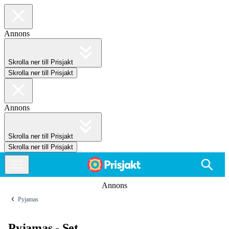
Annons
Skrolla ner till Prisjakt
Skrolla ner till Prisjakt
Annons
Skrolla ner till Prisjakt
Skrolla ner till Prisjakt
Annons
Pyjamas
Pyjamas - Set