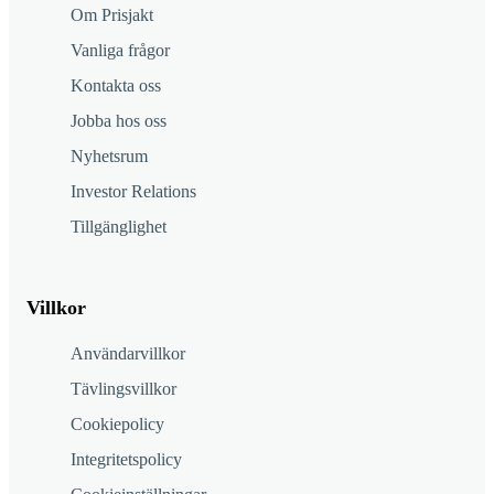
Om Prisjakt
Vanliga frågor
Kontakta oss
Jobba hos oss
Nyhetsrum
Investor Relations
Tillgänglighet
Villkor
Användarvillkor
Tävlingsvillkor
Cookiepolicy
Integritetspolicy