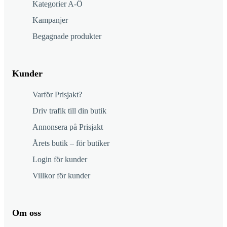
Kategorier A-Ö
Kampanjer
Begagnade produkter
Kunder
Varför Prisjakt?
Driv trafik till din butik
Annonsera på Prisjakt
Årets butik – för butiker
Login för kunder
Villkor för kunder
Om oss