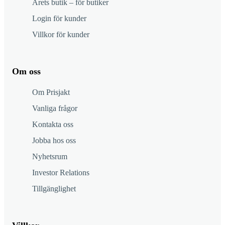
Årets butik – för butiker
Login för kunder
Villkor för kunder
Om oss
Om Prisjakt
Vanliga frågor
Kontakta oss
Jobba hos oss
Nyhetsrum
Investor Relations
Tillgänglighet