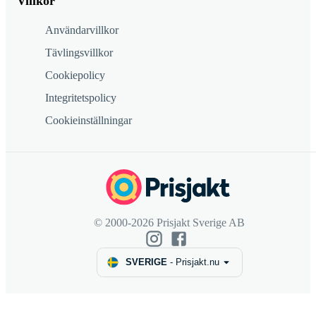
Villkor
Användarvillkor
Tävlingsvillkor
Cookiepolicy
Integritetspolicy
Cookieinställningar
© 2000-2026 Prisjakt Sverige AB
SVERIGE
-
Prisjakt.nu