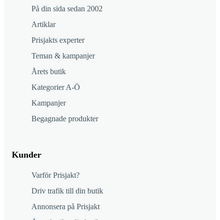
På din sida sedan 2002
Artiklar
Prisjakts experter
Teman & kampanjer
Årets butik
Kategorier A-Ö
Kampanjer
Begagnade produkter
Kunder
Varför Prisjakt?
Driv trafik till din butik
Annonsera på Prisjakt