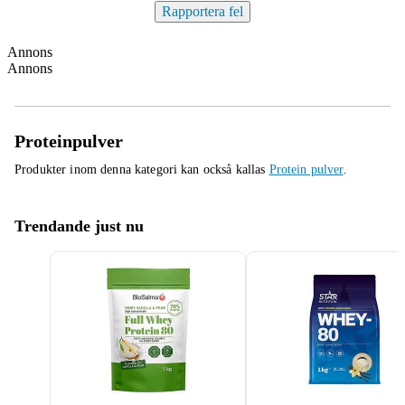
Rapportera fel
Annons
Annons
Proteinpulver
Produkter inom denna kategori kan också kallas
Protein pulver
.
Trendande just nu