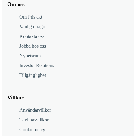
Om oss
Om Prisjakt
Vanliga frågor
Kontakta oss
Jobba hos oss
Nyhetsrum
Investor Relations
Tillgänglighet
Villkor
Användarvillkor
Tävlingsvillkor
Cookiepolicy