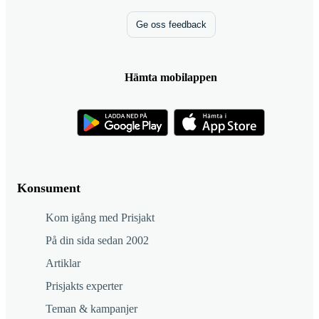
Ge oss feedback
Hämta mobilappen
Konsument
Kom igång med Prisjakt
På din sida sedan 2002
Artiklar
Prisjakts experter
Teman & kampanjer