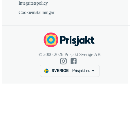
Integritetspolicy
Cookieinställningar
© 2000-2026 Prisjakt Sverige AB
SVERIGE
-
Prisjakt.nu