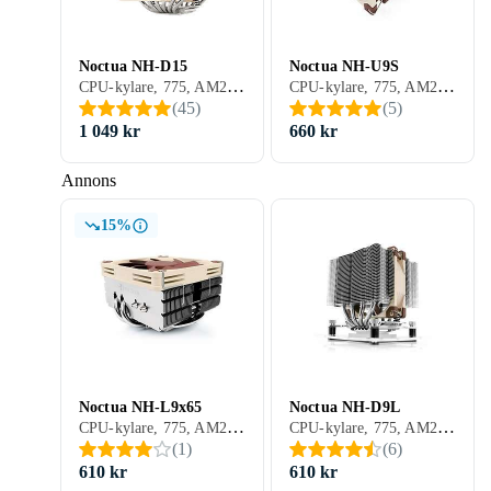
Noctua NH-D15
Noctua NH-U9S
CPU-kylare, 775, AM2/AM3, 423, 1366, 1156, 1155, 2011, AM2+, AM3+, FM1, FM2, 1150, FM2+, 1151, 2011-3, AM4, 2066, 1200, 1700, AM5, Aktiv kylning (fläkt)
CPU-kylare, 775, AM2/AM3, 423, 1156, 1155, 2011, AM2+, AM3+, FM1, FM2, 1150, FM2+, 1151, 2011-3, AM4, 2066, 1200, 1700, AM5, Aktiv kylning (fläkt)
(
45
)
(
5
)
1 049 kr
660 kr
Annons
15%
Noctua NH-L9x65
Noctua NH-D9L
CPU-kylare, 775, AM2/AM3, 1366, 1156, 1155, 2011, AM2+, AM3+, FM1, FM2, 1150, FM2+, 1151, 2011-3, AM4, 2066, SP3, 1200, 1700, AM5, Aktiv kylning (fläkt)
CPU-kylare, 775, AM2/AM3, 1366, 1156, 1155, 2011, AM2+, AM3+, FM1, FM2, 1150, FM2+, 1151, 2011-3, AM4, 2066, 1200, 1700, AM5, Aktiv kylning (fläkt)
(
1
)
(
6
)
610 kr
610 kr