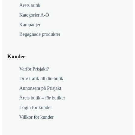
Årets butik
Kategorier A-Ö
Kampanjer
Begagnade produkter
Kunder
Varför Prisjakt?
Driv trafik till din butik
Annonsera på Prisjakt
Årets butik – för butiker
Login för kunder
Villkor för kunder