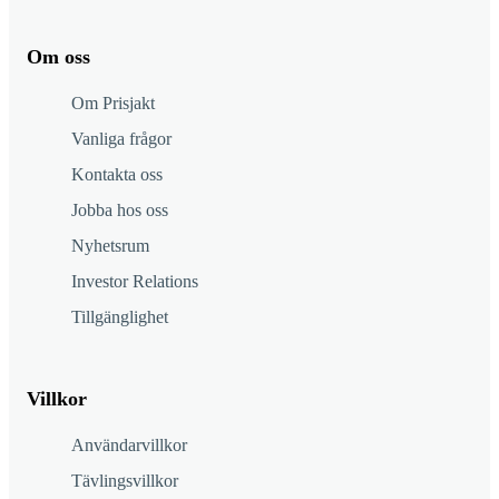
Om oss
Om Prisjakt
Vanliga frågor
Kontakta oss
Jobba hos oss
Nyhetsrum
Investor Relations
Tillgänglighet
Villkor
Användarvillkor
Tävlingsvillkor