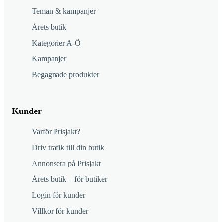
Teman & kampanjer
Årets butik
Kategorier A-Ö
Kampanjer
Begagnade produkter
Kunder
Varför Prisjakt?
Driv trafik till din butik
Annonsera på Prisjakt
Årets butik – för butiker
Login för kunder
Villkor för kunder