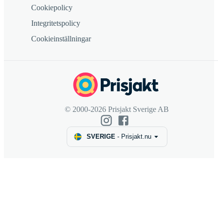
Cookiepolicy
Integritetspolicy
Cookieinställningar
© 2000-2026 Prisjakt Sverige AB
SVERIGE
-
Prisjakt.nu