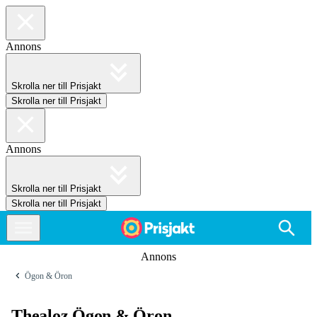
Annons
Skrolla ner till Prisjakt
Skrolla ner till Prisjakt
Annons
Skrolla ner till Prisjakt
Skrolla ner till Prisjakt
Annons
Ögon & Öron
Thealoz Ögon & Öron