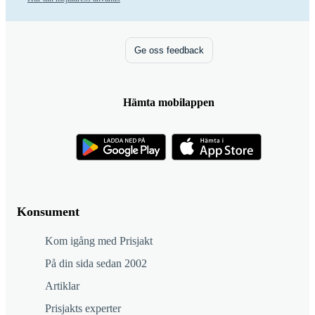
Ge oss feedback
Hämta mobilappen
Konsument
Kom igång med Prisjakt
På din sida sedan 2002
Artiklar
Prisjakts experter