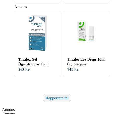
Annons
Thealoz Gel
Thealoz Eye Drops 10ml
Ögondroppar 15ml
Ögondroppar
263 kr
149 kr
Rapportera fel
Annons