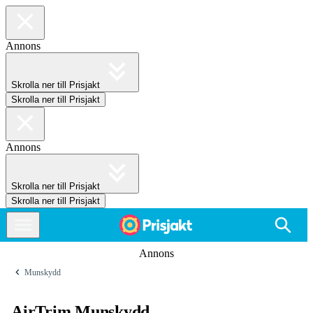
Annons
Skrolla ner till Prisjakt
Skrolla ner till Prisjakt
Annons
Skrolla ner till Prisjakt
Skrolla ner till Prisjakt
Annons
Munskydd
AirTrim Munskydd