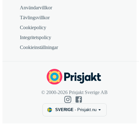
Användarvillkor
Tävlingsvillkor
Cookiepolicy
Integritetspolicy
Cookieinställningar
© 2000-2026 Prisjakt Sverige AB
SVERIGE
-
Prisjakt.nu