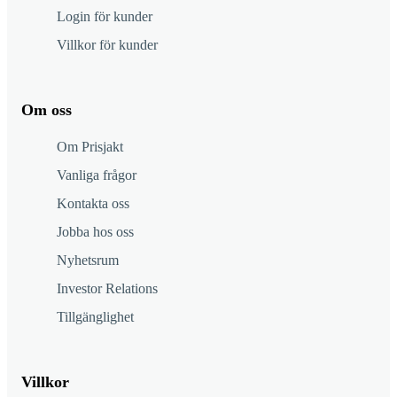
Login för kunder
Villkor för kunder
Om oss
Om Prisjakt
Vanliga frågor
Kontakta oss
Jobba hos oss
Nyhetsrum
Investor Relations
Tillgänglighet
Villkor