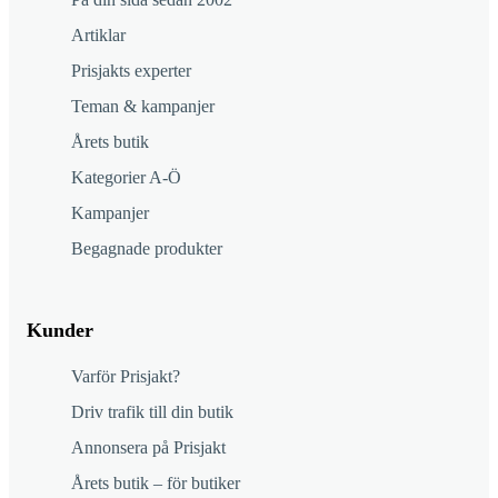
Artiklar
Prisjakts experter
Teman & kampanjer
Årets butik
Kategorier A-Ö
Kampanjer
Begagnade produkter
Kunder
Varför Prisjakt?
Driv trafik till din butik
Annonsera på Prisjakt
Årets butik – för butiker