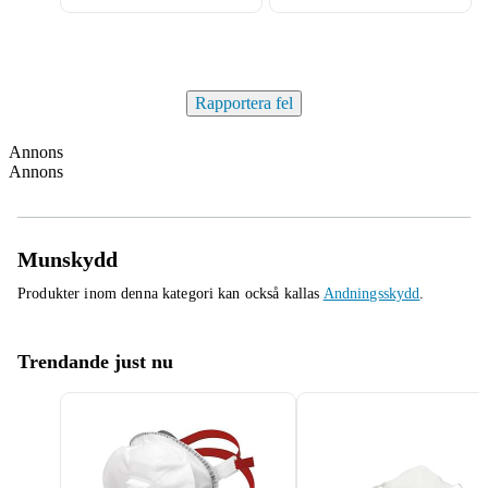
Rapportera fel
Annons
Annons
Munskydd
Produkter inom denna kategori kan också kallas
Andningsskydd
.
Trendande just nu