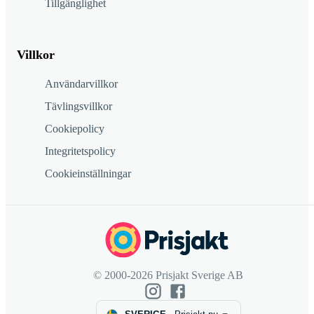
Tillgänglighet
Villkor
Användarvillkor
Tävlingsvillkor
Cookiepolicy
Integritetspolicy
Cookieinställningar
© 2000-2026 Prisjakt Sverige AB