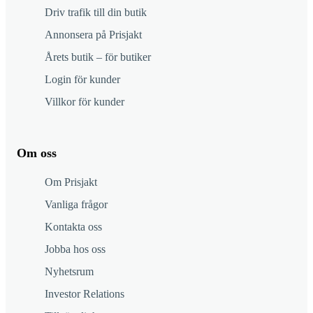
Driv trafik till din butik
Annonsera på Prisjakt
Årets butik – för butiker
Login för kunder
Villkor för kunder
Om oss
Om Prisjakt
Vanliga frågor
Kontakta oss
Jobba hos oss
Nyhetsrum
Investor Relations