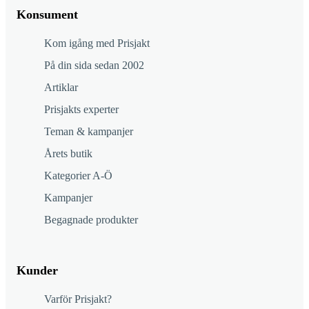
Konsument
Kom igång med Prisjakt
På din sida sedan 2002
Artiklar
Prisjakts experter
Teman & kampanjer
Årets butik
Kategorier A-Ö
Kampanjer
Begagnade produkter
Kunder
Varför Prisjakt?