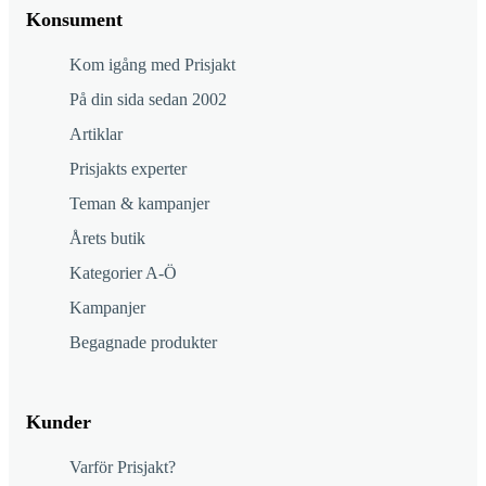
Konsument
Kom igång med Prisjakt
På din sida sedan 2002
Artiklar
Prisjakts experter
Teman & kampanjer
Årets butik
Kategorier A-Ö
Kampanjer
Begagnade produkter
Kunder
Varför Prisjakt?