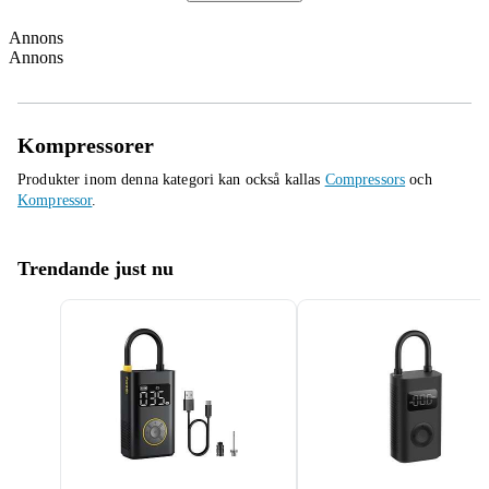
Annons
Annons
Kompressorer
Produkter inom denna kategori kan också kallas
Compressors
och
Kompressor
.
Trendande just nu