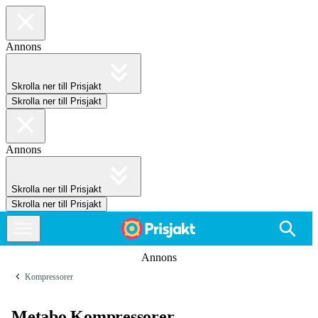
Annons
Skrolla ner till Prisjakt
Skrolla ner till Prisjakt
Annons
Skrolla ner till Prisjakt
Skrolla ner till Prisjakt
Annons
Kompressorer
Metabo Kompressorer