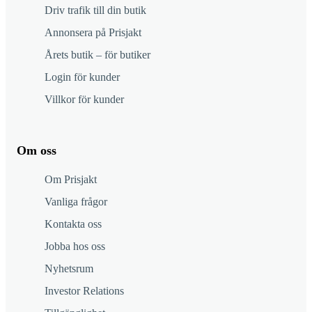
Driv trafik till din butik
Annonsera på Prisjakt
Årets butik – för butiker
Login för kunder
Villkor för kunder
Om oss
Om Prisjakt
Vanliga frågor
Kontakta oss
Jobba hos oss
Nyhetsrum
Investor Relations