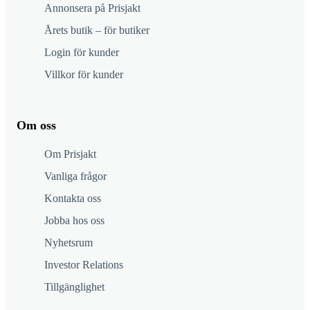
Annonsera på Prisjakt
Årets butik – för butiker
Login för kunder
Villkor för kunder
Om oss
Om Prisjakt
Vanliga frågor
Kontakta oss
Jobba hos oss
Nyhetsrum
Investor Relations
Tillgänglighet