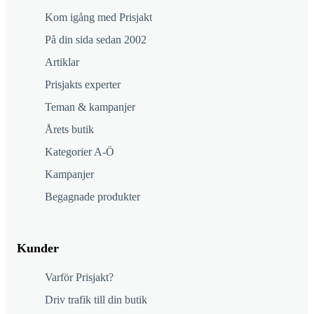
Kom igång med Prisjakt
På din sida sedan 2002
Artiklar
Prisjakts experter
Teman & kampanjer
Årets butik
Kategorier A-Ö
Kampanjer
Begagnade produkter
Kunder
Varför Prisjakt?
Driv trafik till din butik