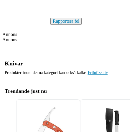
Rapportera fel
Annons
Annons
Knivar
Produkter inom denna kategori kan också kallas
Friluftskniv
.
Trendande just nu