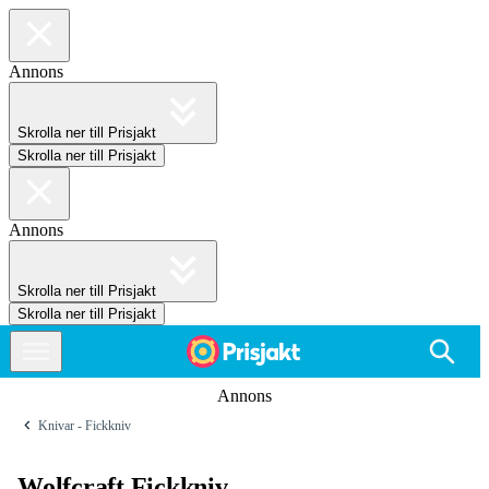
Annons
Skrolla ner till Prisjakt
Skrolla ner till Prisjakt
Annons
Skrolla ner till Prisjakt
Skrolla ner till Prisjakt
Annons
Knivar - Fickkniv
Wolfcraft Fickkniv