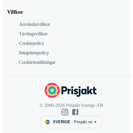
Villkor
Användarvillkor
Tävlingsvillkor
Cookiepolicy
Integritetspolicy
Cookieinställningar
© 2000-2026 Prisjakt Sverige AB
SVERIGE
-
Prisjakt.nu