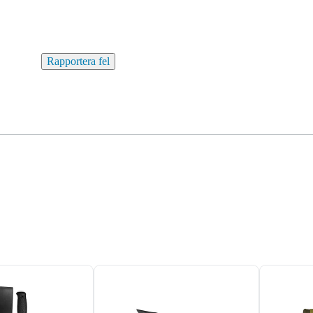
Rapportera fel