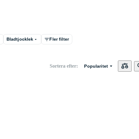
Bladtjocklek
Fler filter
Sortera efter
:
Popularitet