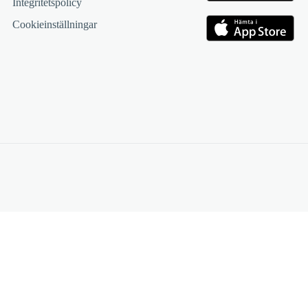
Integritetspolicy
Cookieinställningar