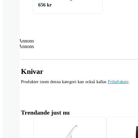
656 kr
Annons
Annons
Knivar
Produkter inom denna kategori kan också kallas
Friluftskniv
.
Trendande just nu