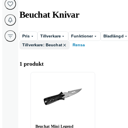
Beuchat Knivar
Pris
Tillverkare
Funktioner
Bladlängd
Tillverkare: Beuchat
Rensa
1 produkt
Beuchat Mini Legend