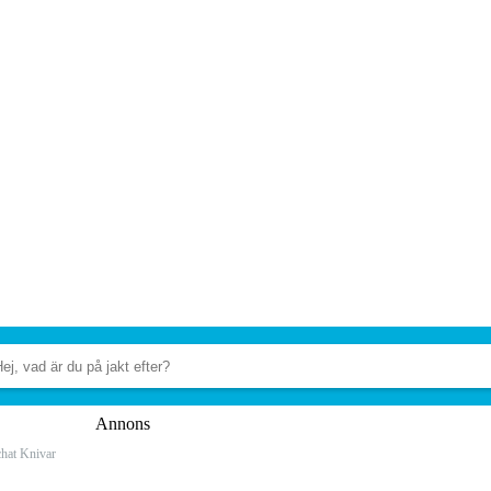
Annons
hat Knivar