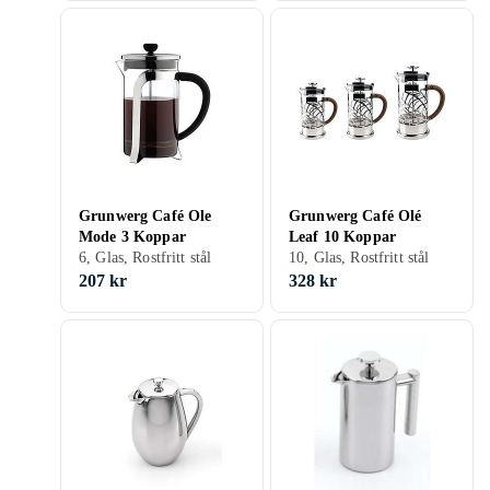
Grunwerg Café Ole
Grunwerg Café Olé
Mode 3 Koppar
Leaf 10 Koppar
6, Glas, Rostfritt stål
10, Glas, Rostfritt stål
207 kr
328 kr