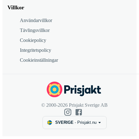
Villkor
Användarvillkor
Tävlingsvillkor
Cookiepolicy
Integritetspolicy
Cookieinställningar
© 2000-2026 Prisjakt Sverige AB
SVERIGE
-
Prisjakt.nu