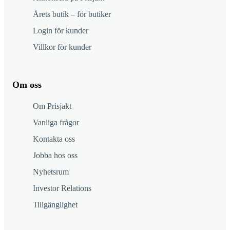
Årets butik – för butiker
Login för kunder
Villkor för kunder
Om oss
Om Prisjakt
Vanliga frågor
Kontakta oss
Jobba hos oss
Nyhetsrum
Investor Relations
Tillgänglighet