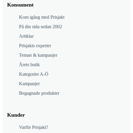
Konsument
Kom igång med Prisjakt
På din sida sedan 2002
Artiklar
Prisjakts experter
Teman & kampanjer
Årets butik
Kategorier A-Ö
Kampanjer
Begagnade produkter
Kunder
Varför Prisjakt?