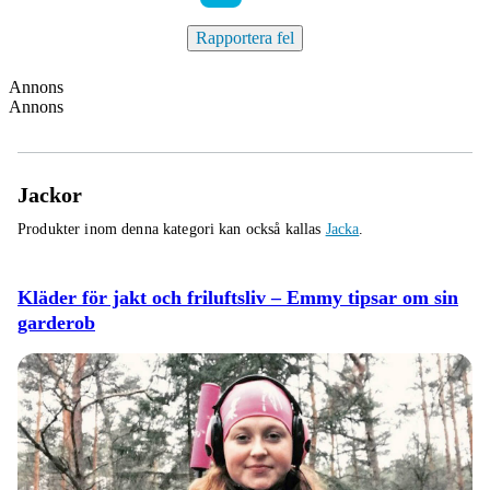
Rapportera fel
Annons
Annons
Jackor
Produkter inom denna kategori kan också kallas
Jacka
.
Kläder för jakt och friluftsliv – Emmy tipsar om sin
garderob