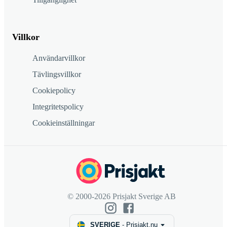
Villkor
Användarvillkor
Tävlingsvillkor
Cookiepolicy
Integritetspolicy
Cookieinställningar
© 2000-2026 Prisjakt Sverige AB
SVERIGE
-
Prisjakt.nu