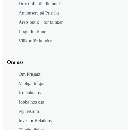
Driv trafik till din butik
Annonsera på Prisjakt
Årets butik – för butiker
Login för kunder
Villkor för kunder
Om oss
Om Prisjakt
Vanliga frågor
Kontakta oss
Jobba hos oss
Nyhetsrum
Investor Relations
Tillgänglighet