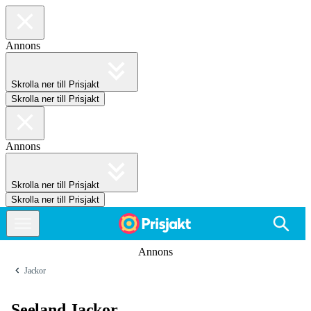
Annons
Skrolla ner till Prisjakt
Skrolla ner till Prisjakt
Annons
Skrolla ner till Prisjakt
Skrolla ner till Prisjakt
Annons
Jackor
Seeland Jackor