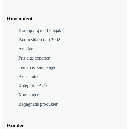
Konsument
Kom igång med Prisjakt
På din sida sedan 2002
Artiklar
Prisjakts experter
Teman & kampanjer
Årets butik
Kategorier A-Ö
Kampanjer
Begagnade produkter
Kunder