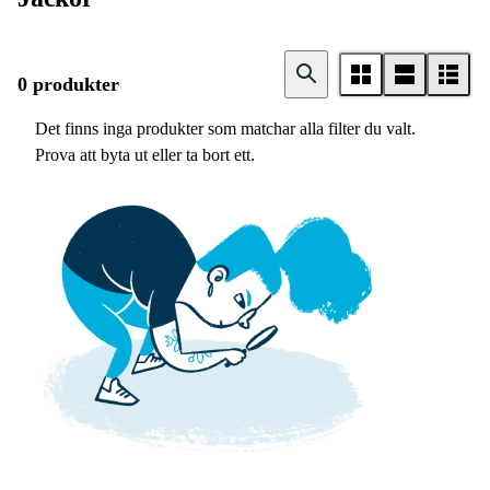
0 produkter
Det finns inga produkter som matchar alla filter du valt.
Prova att byta ut eller ta bort ett.