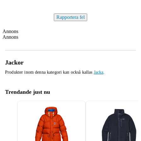
Rapportera fel
Annons
Annons
Jackor
Produkter inom denna kategori kan också kallas
Jacka
.
Trendande just nu