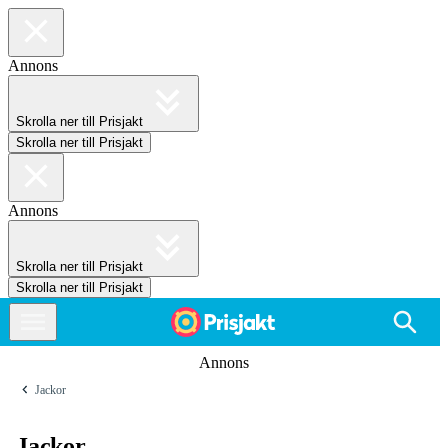
Annons
Skrolla ner till Prisjakt
Skrolla ner till Prisjakt
Annons
Skrolla ner till Prisjakt
Skrolla ner till Prisjakt
Annons
Jackor
Jackor