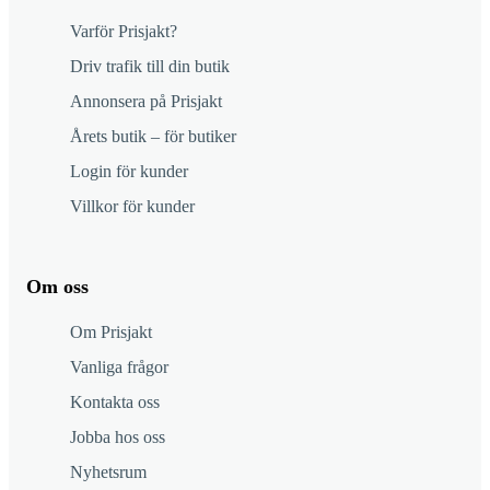
Varför Prisjakt?
Driv trafik till din butik
Annonsera på Prisjakt
Årets butik – för butiker
Login för kunder
Villkor för kunder
Om oss
Om Prisjakt
Vanliga frågor
Kontakta oss
Jobba hos oss
Nyhetsrum