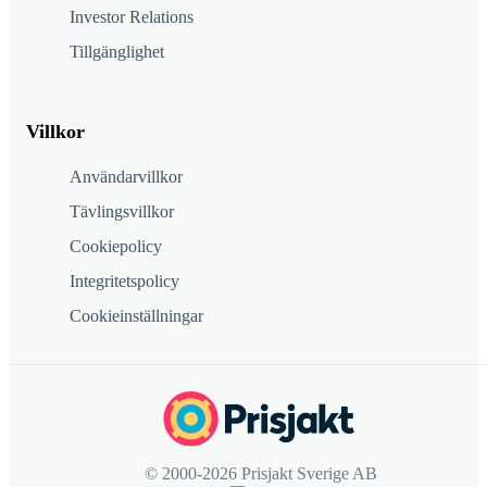
Investor Relations
Tillgänglighet
Villkor
Användarvillkor
Tävlingsvillkor
Cookiepolicy
Integritetspolicy
Cookieinställningar
© 2000-2026 Prisjakt Sverige AB