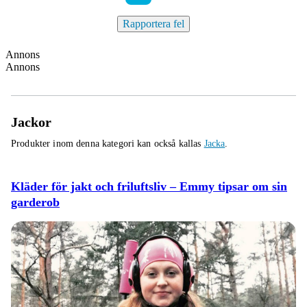
Rapportera fel
Annons
Annons
Jackor
Produkter inom denna kategori kan också kallas
Jacka
.
Kläder för jakt och friluftsliv – Emmy tipsar om sin
garderob