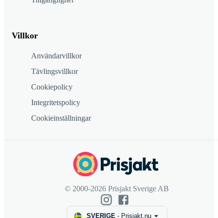
Villkor
Användarvillkor
Tävlingsvillkor
Cookiepolicy
Integritetspolicy
Cookieinställningar
© 2000-2026 Prisjakt Sverige AB
SVERIGE
-
Prisjakt.nu