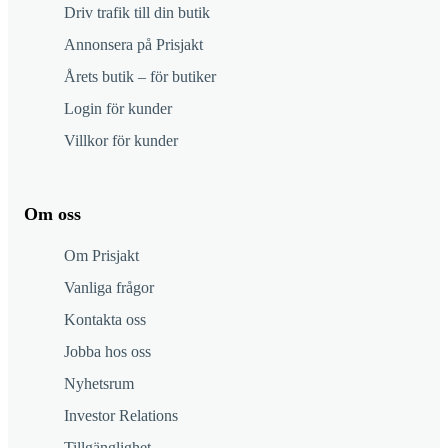
Driv trafik till din butik
Annonsera på Prisjakt
Årets butik – för butiker
Login för kunder
Villkor för kunder
Om oss
Om Prisjakt
Vanliga frågor
Kontakta oss
Jobba hos oss
Nyhetsrum
Investor Relations
Tillgänglighet