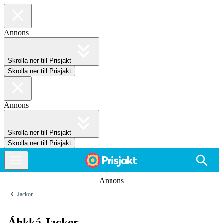
Annons
Skrolla ner till Prisjakt
Skrolla ner till Prisjakt
Annons
Skrolla ner till Prisjakt
Skrolla ner till Prisjakt
Annons
Jackor
Áhkká Jackor