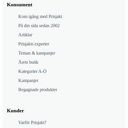
Konsument
Kom igång med Prisjakt
På din sida sedan 2002
Artiklar
Prisjakts experter
Teman & kampanjer
Årets butik
Kategorier A-Ö
Kampanjer
Begagnade produkter
Kunder
Varför Prisjakt?