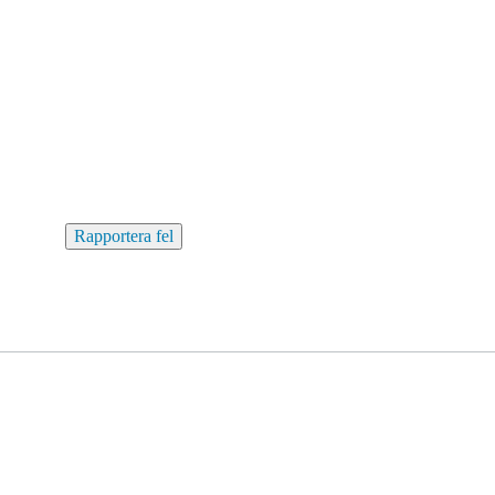
Rapportera fel