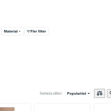
Material
Fler filter
Sortera efter
:
Popularitet