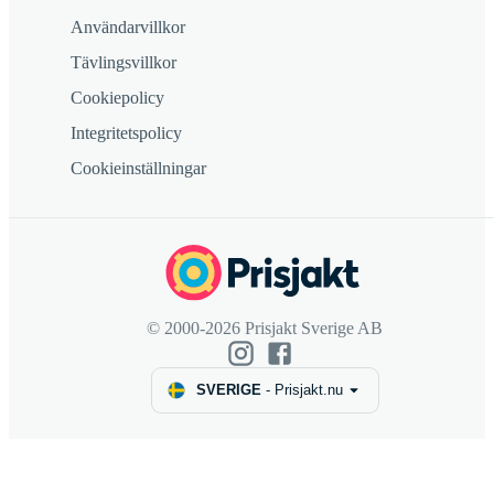
Användarvillkor
Tävlingsvillkor
Cookiepolicy
Integritetspolicy
Cookieinställningar
© 2000-2026 Prisjakt Sverige AB
SVERIGE
-
Prisjakt.nu