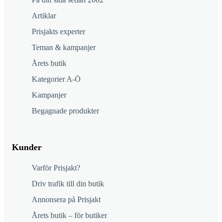
Artiklar
Prisjakts experter
Teman & kampanjer
Årets butik
Kategorier A-Ö
Kampanjer
Begagnade produkter
Kunder
Varför Prisjakt?
Driv trafik till din butik
Annonsera på Prisjakt
Årets butik – för butiker