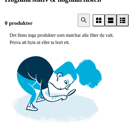
0 produkter
Det finns inga produkter som matchar alla filter du valt.
Prova att byta ut eller ta bort ett.