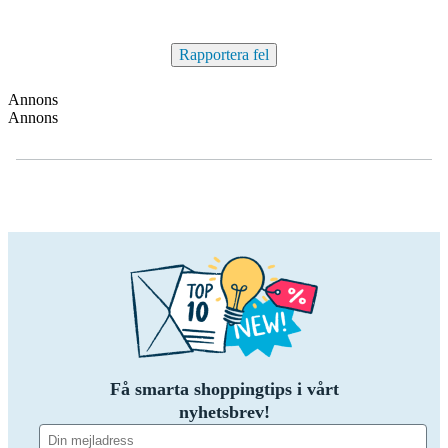
Rapportera fel
Annons
Annons
Få smarta shoppingtips i vårt
nyhetsbrev!