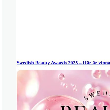
Swedish Beauty Awards 2025 – Här är vinn