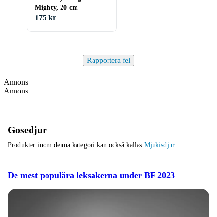
Mighty, 20 cm
175 kr
Rapportera fel
Annons
Annons
Gosedjur
Produkter inom denna kategori kan också kallas
Mjukisdjur
.
De mest populära leksakerna under BF 2023