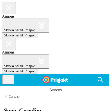
Annons
Skrolla ner till Prisjakt
Skrolla ner till Prisjakt
Annons
Skrolla ner till Prisjakt
Skrolla ner till Prisjakt
Annons
Gosedjur
Sonic Gosedjur