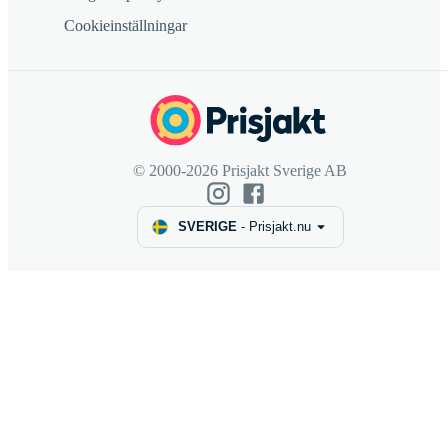
Cookieinställningar
© 2000-2026 Prisjakt Sverige AB
SVERIGE
-
Prisjakt.nu