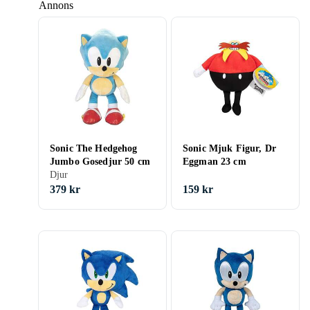
Annons
Sonic The Hedgehog
Sonic Mjuk Figur, Dr
Jumbo Gosedjur 50 cm
Eggman 23 cm
Djur
379 kr
159 kr