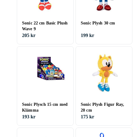
Sonic 22 cm Basic Plush
Sonic Plysh 30 cm
Wave 9
205 kr
199 kr
Sonic Plysch 15 cm med
Sonic Plysh Figur Ray,
Klämma
20 cm
193 kr
175 kr