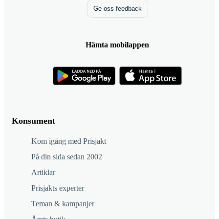
Ge oss feedback
Hämta mobilappen
Konsument
Kom igång med Prisjakt
På din sida sedan 2002
Artiklar
Prisjakts experter
Teman & kampanjer