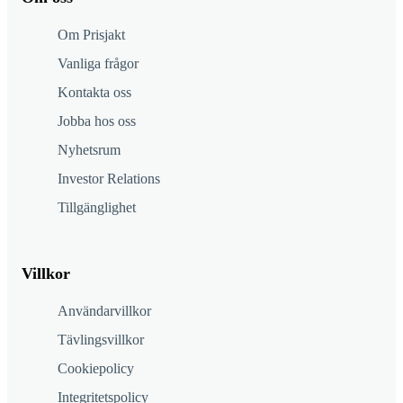
Om Prisjakt
Vanliga frågor
Kontakta oss
Jobba hos oss
Nyhetsrum
Investor Relations
Tillgänglighet
Villkor
Användarvillkor
Tävlingsvillkor
Cookiepolicy
Integritetspolicy