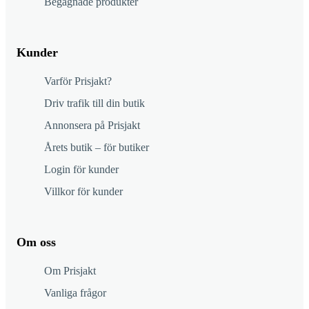
Begagnade produkter
Kunder
Varför Prisjakt?
Driv trafik till din butik
Annonsera på Prisjakt
Årets butik – för butiker
Login för kunder
Villkor för kunder
Om oss
Om Prisjakt
Vanliga frågor