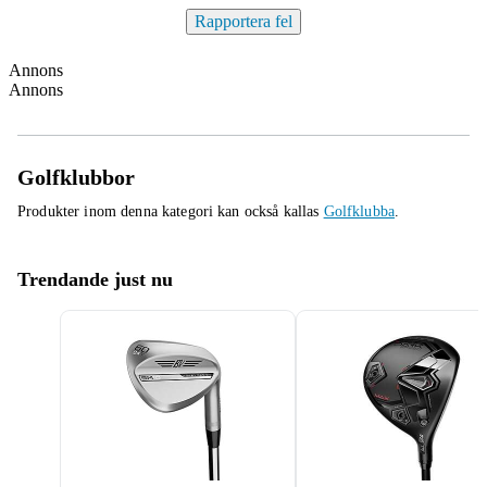
Rapportera fel
Annons
Annons
Golfklubbor
Produkter inom denna kategori kan också kallas
Golfklubba
.
Trendande just nu