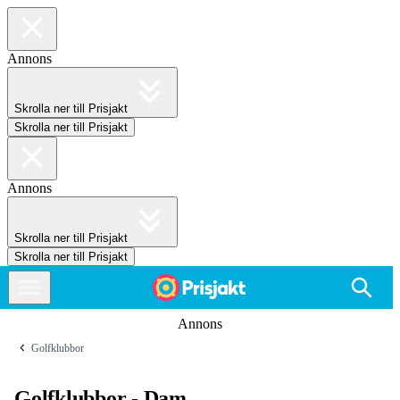
Annons
Skrolla ner till Prisjakt
Skrolla ner till Prisjakt
Annons
Skrolla ner till Prisjakt
Skrolla ner till Prisjakt
Annons
Golfklubbor
Golfklubbor - Dam