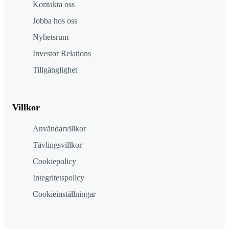
Kontakta oss
Jobba hos oss
Nyhetsrum
Investor Relations
Tillgänglighet
Villkor
Användarvillkor
Tävlingsvillkor
Cookiepolicy
Integritetspolicy
Cookieinställningar