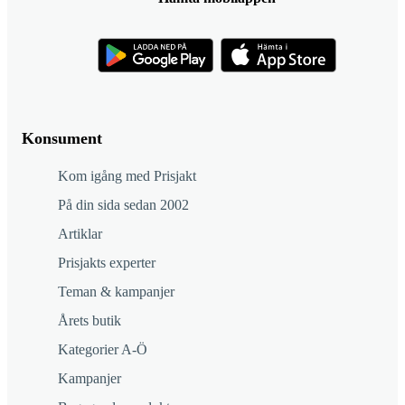
Konsument
Kom igång med Prisjakt
På din sida sedan 2002
Artiklar
Prisjakts experter
Teman & kampanjer
Årets butik
Kategorier A-Ö
Kampanjer