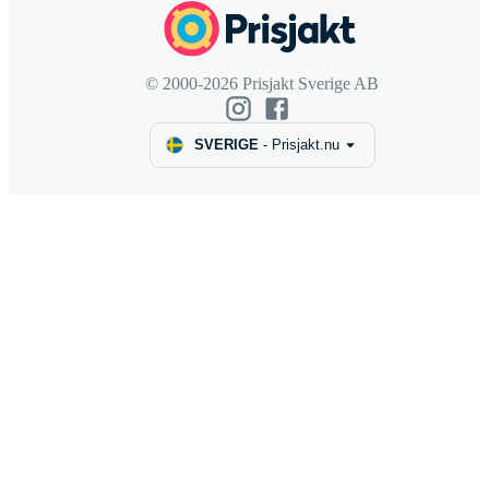
© 2000-2026 Prisjakt Sverige AB
SVERIGE
-
Prisjakt.nu