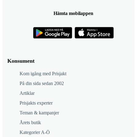
Hämta mobilappen
Konsument
Kom igång med Prisjakt
På din sida sedan 2002
Artiklar
Prisjakts experter
Teman & kampanjer
Årets butik
Kategorier A-Ö