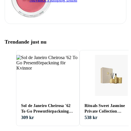
Trendande just nu
Sol de Janeiro Cheirosa '62
Rituals Sweet Jasmine
To Go Presentförpackning
Private Collection
för Kvinnor
Presentförpackning
309 kr
538 kr