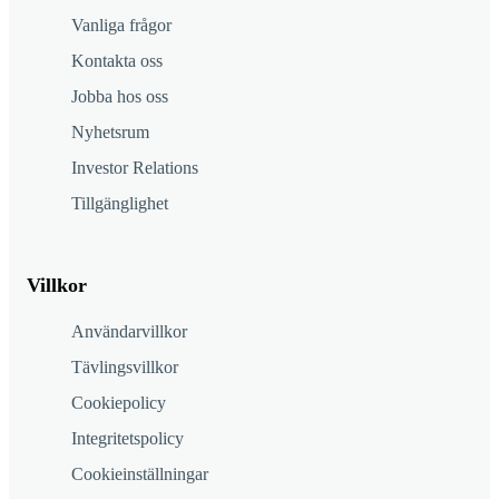
Vanliga frågor
Kontakta oss
Jobba hos oss
Nyhetsrum
Investor Relations
Tillgänglighet
Villkor
Användarvillkor
Tävlingsvillkor
Cookiepolicy
Integritetspolicy
Cookieinställningar