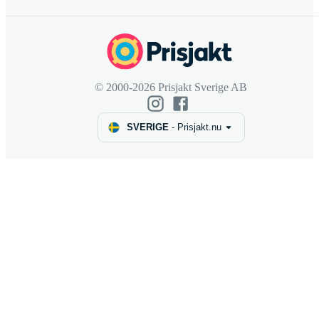
© 2000-2026 Prisjakt Sverige AB
SVERIGE
-
Prisjakt.nu