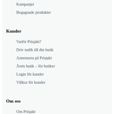
Kampanjer
Begagnade produkter
Kunder
Varför Prisjakt?
Driv trafik till din butik
Annonsera på Prisjakt
Årets butik – för butiker
Login för kunder
Villkor för kunder
Om oss
Om Prisjakt