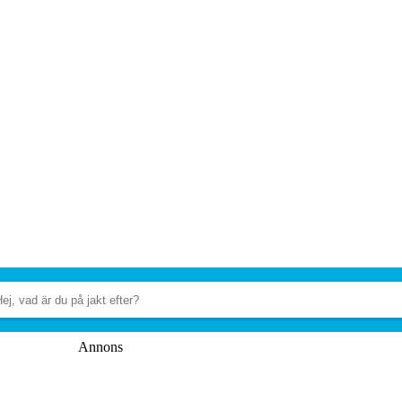
Annons