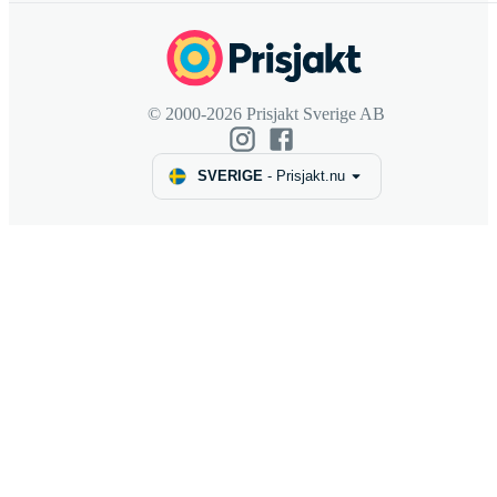
© 2000-2026 Prisjakt Sverige AB
SVERIGE
-
Prisjakt.nu