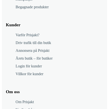
Begagnade produkter
Kunder
Varför Prisjakt?
Driv trafik till din butik
Annonsera på Prisjakt
Årets butik – för butiker
Login för kunder
Villkor för kunder
Om oss
Om Prisjakt