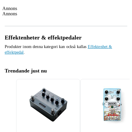
Annons
Annons
Effektenheter & effektpedaler
Produkter inom denna kategori kan också kallas
Effektenhet &
effektpedal
.
Trendande just nu