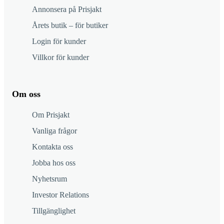
Annonsera på Prisjakt
Årets butik – för butiker
Login för kunder
Villkor för kunder
Om oss
Om Prisjakt
Vanliga frågor
Kontakta oss
Jobba hos oss
Nyhetsrum
Investor Relations
Tillgänglighet