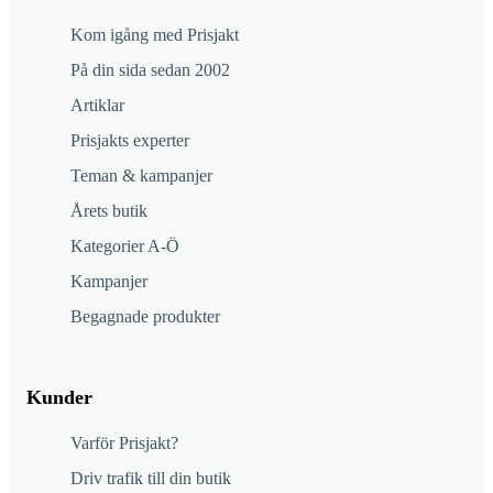
Kom igång med Prisjakt
På din sida sedan 2002
Artiklar
Prisjakts experter
Teman & kampanjer
Årets butik
Kategorier A-Ö
Kampanjer
Begagnade produkter
Kunder
Varför Prisjakt?
Driv trafik till din butik