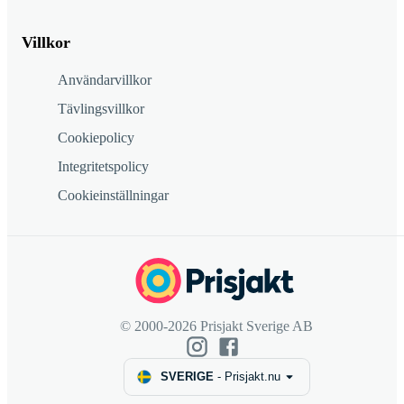
Villkor
Användarvillkor
Tävlingsvillkor
Cookiepolicy
Integritetspolicy
Cookieinställningar
© 2000-2026 Prisjakt Sverige AB
SVERIGE
-
Prisjakt.nu