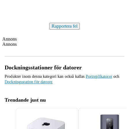
Rapportera fel
Annons
Annons
Dockningsstationer för datorer
Produkter inom denna kategori kan också kallas
Portreplikatorer
och
Dockningsstation för datorer
.
Trendande just nu