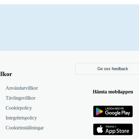
Ge oss feedback
llkor
Användarvillkor
Hämta mobilappen
Tävlingsvillkor
Cookiepolicy
Integritetspolicy
Cookieinställningar