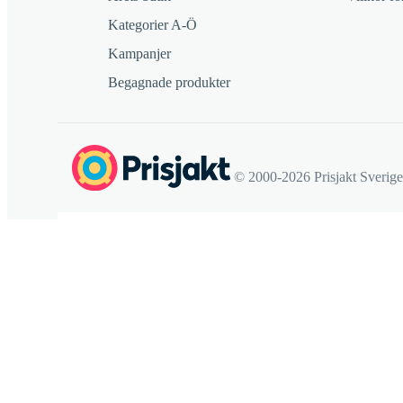
Kategorier A-Ö
Kampanjer
Begagnade produkter
© 2000-2026 Prisjakt Sverig