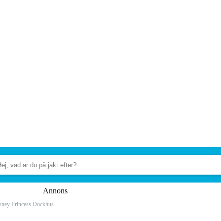
Annons
sney Princess Dockhus