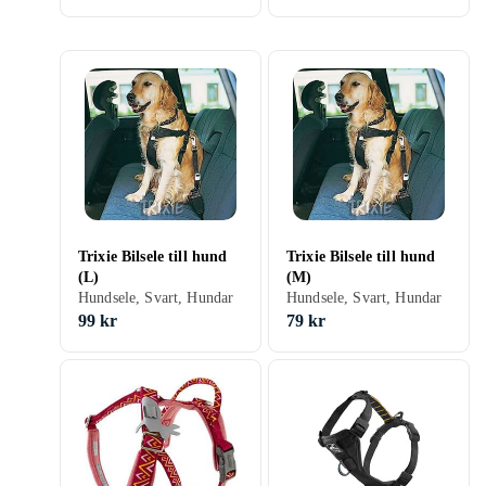
Trixie Bilsele till hund
Trixie Bilsele till hund
(L)
(M)
Hundsele, Svart, Hundar
Hundsele, Svart, Hundar
99 kr
79 kr