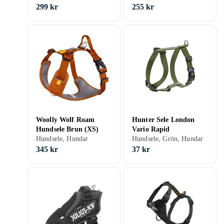
299 kr
255 kr
Woolly Wolf Roam
Hunter Sele London
Hundsele Brun (XS)
Vario Rapid
Hundsele, Hundar
Hundsele, Grön, Hundar
345 kr
37 kr