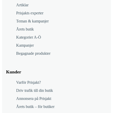
Artiklar
Prisjakts experter
Teman & kampanjer
Årets butik
Kategorier A-Ö
Kampanjer
Begagnade produkter
Kunder
Varför Prisjakt?
Driv trafik till din butik
Annonsera på Prisjakt
Årets butik – för butiker