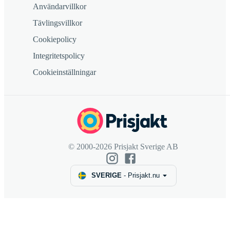
Användarvillkor
Tävlingsvillkor
Cookiepolicy
Integritetspolicy
Cookieinställningar
© 2000-2026 Prisjakt Sverige AB
SVERIGE
-
Prisjakt.nu