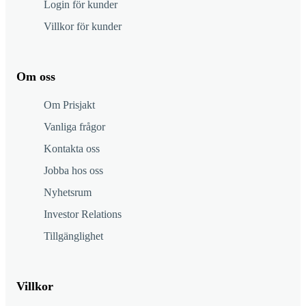
Login för kunder
Villkor för kunder
Om oss
Om Prisjakt
Vanliga frågor
Kontakta oss
Jobba hos oss
Nyhetsrum
Investor Relations
Tillgänglighet
Villkor