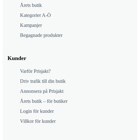
Årets butik
Kategorier A-Ö
Kampanjer
Begagnade produkter
Kunder
Varför Prisjakt?
Driv trafik till din butik
Annonsera på Prisjakt
Årets butik – för butiker
Login för kunder
Villkor för kunder