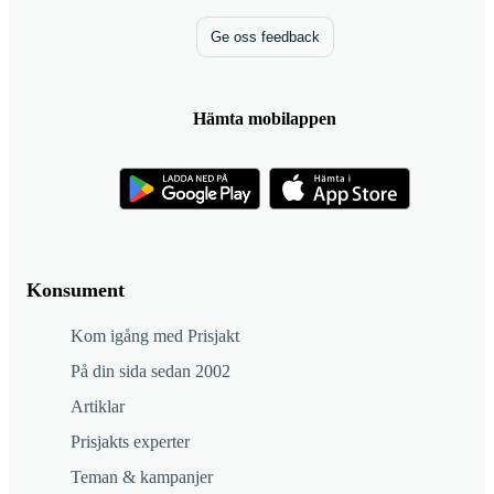
Ge oss feedback
Hämta mobilappen
Konsument
Kom igång med Prisjakt
På din sida sedan 2002
Artiklar
Prisjakts experter
Teman & kampanjer