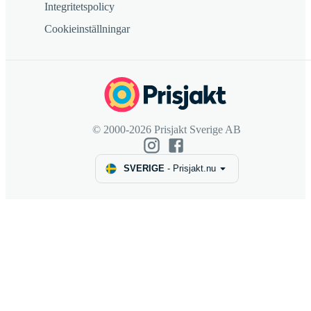
Integritetspolicy
Cookieinställningar
© 2000-2026 Prisjakt Sverige AB
SVERIGE
-
Prisjakt.nu