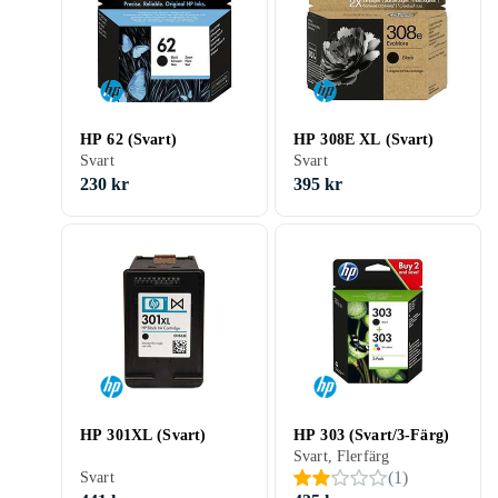
HP 62 (Svart)
HP 308E XL (Svart)
Svart
Svart
230 kr
395 kr
HP 301XL (Svart)
HP 303 (Svart/3-Färg)
Svart, Flerfärg
(
1
)
Svart