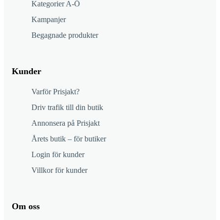
Kategorier A-Ö
Kampanjer
Begagnade produkter
Kunder
Varför Prisjakt?
Driv trafik till din butik
Annonsera på Prisjakt
Årets butik – för butiker
Login för kunder
Villkor för kunder
Om oss