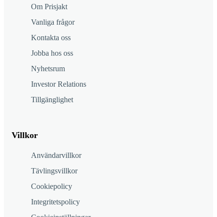
Om Prisjakt
Vanliga frågor
Kontakta oss
Jobba hos oss
Nyhetsrum
Investor Relations
Tillgänglighet
Villkor
Användarvillkor
Tävlingsvillkor
Cookiepolicy
Integritetspolicy