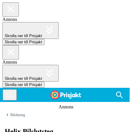
Annons
Skrolla ner till Prisjakt
Skrolla ner till Prisjakt
Annons
Skrolla ner till Prisjakt
Skrolla ner till Prisjakt
Annons
Bilslutsteg
Helix Bilslutsteg