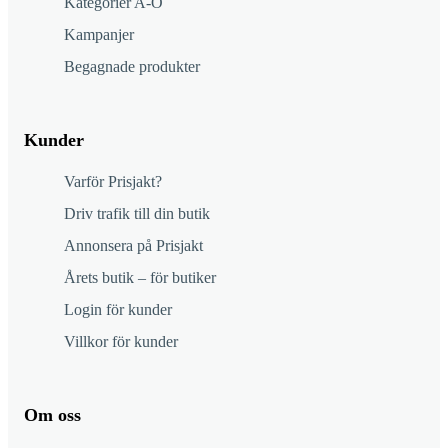
Kategorier A-Ö
Kampanjer
Begagnade produkter
Kunder
Varför Prisjakt?
Driv trafik till din butik
Annonsera på Prisjakt
Årets butik – för butiker
Login för kunder
Villkor för kunder
Om oss