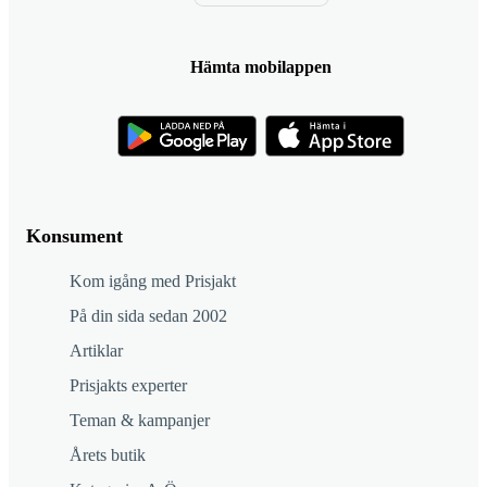
Hämta mobilappen
Konsument
Kom igång med Prisjakt
På din sida sedan 2002
Artiklar
Prisjakts experter
Teman & kampanjer
Årets butik