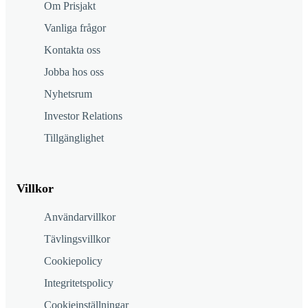
Om Prisjakt
Vanliga frågor
Kontakta oss
Jobba hos oss
Nyhetsrum
Investor Relations
Tillgänglighet
Villkor
Användarvillkor
Tävlingsvillkor
Cookiepolicy
Integritetspolicy
Cookieinställningar