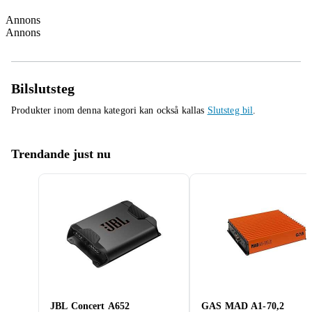
Annons
Annons
Bilslutsteg
Produkter inom denna kategori kan också kallas
Slutsteg bil
.
Trendande just nu
JBL Concert A652
GAS MAD A1-70,2