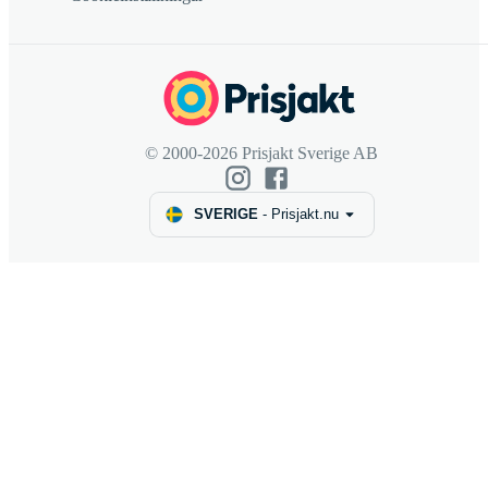
© 2000-2026 Prisjakt Sverige AB
SVERIGE
-
Prisjakt.nu