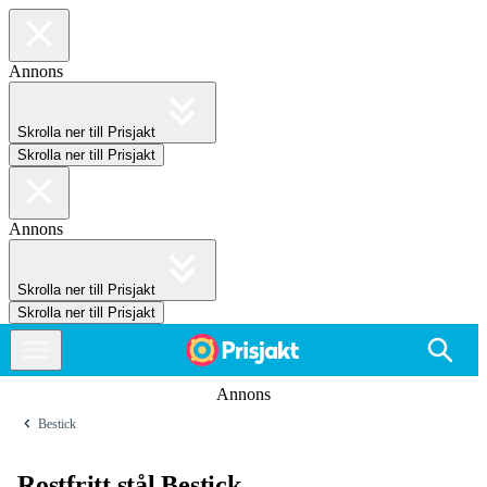
Annons
Skrolla ner till Prisjakt
Skrolla ner till Prisjakt
Annons
Skrolla ner till Prisjakt
Skrolla ner till Prisjakt
Annons
Bestick
Rostfritt stål Bestick