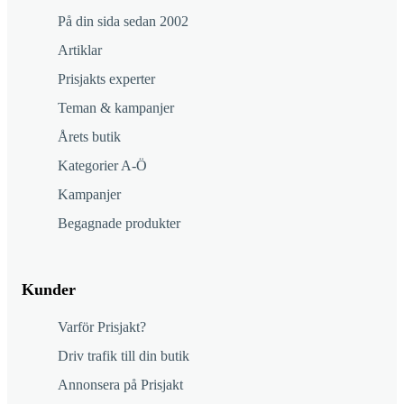
På din sida sedan 2002
Artiklar
Prisjakts experter
Teman & kampanjer
Årets butik
Kategorier A-Ö
Kampanjer
Begagnade produkter
Kunder
Varför Prisjakt?
Driv trafik till din butik
Annonsera på Prisjakt