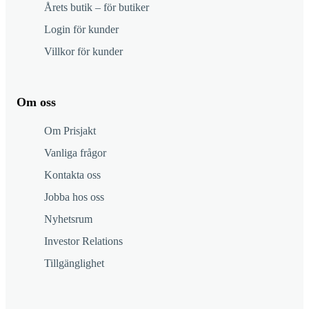
Årets butik – för butiker
Login för kunder
Villkor för kunder
Om oss
Om Prisjakt
Vanliga frågor
Kontakta oss
Jobba hos oss
Nyhetsrum
Investor Relations
Tillgänglighet