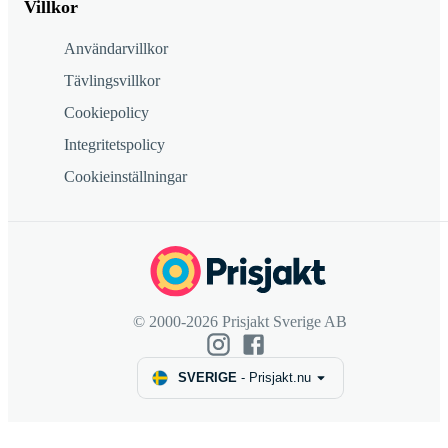
Villkor
Användarvillkor
Tävlingsvillkor
Cookiepolicy
Integritetspolicy
Cookieinställningar
© 2000-2026 Prisjakt Sverige AB
SVERIGE
-
Prisjakt.nu