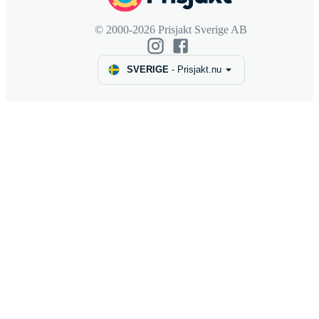
© 2000-2026 Prisjakt Sverige AB
SVERIGE
-
Prisjakt.nu