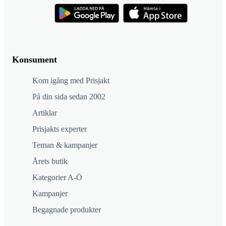
Konsument
Kom igång med Prisjakt
På din sida sedan 2002
Artiklar
Prisjakts experter
Teman & kampanjer
Årets butik
Kategorier A-Ö
Kampanjer
Begagnade produkter