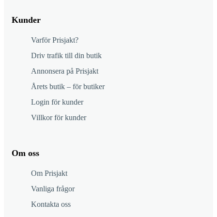
Kunder
Varför Prisjakt?
Driv trafik till din butik
Annonsera på Prisjakt
Årets butik – för butiker
Login för kunder
Villkor för kunder
Om oss
Om Prisjakt
Vanliga frågor
Kontakta oss