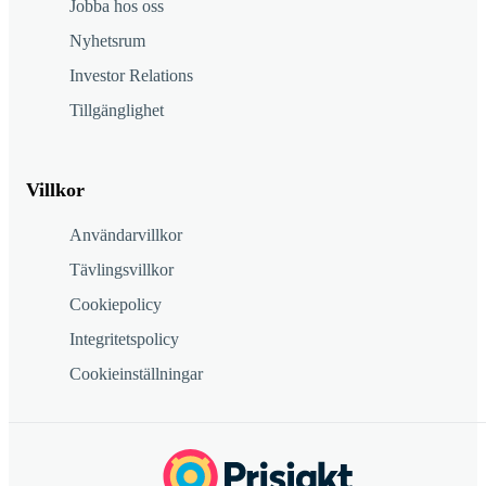
Jobba hos oss
Nyhetsrum
Investor Relations
Tillgänglighet
Villkor
Användarvillkor
Tävlingsvillkor
Cookiepolicy
Integritetspolicy
Cookieinställningar