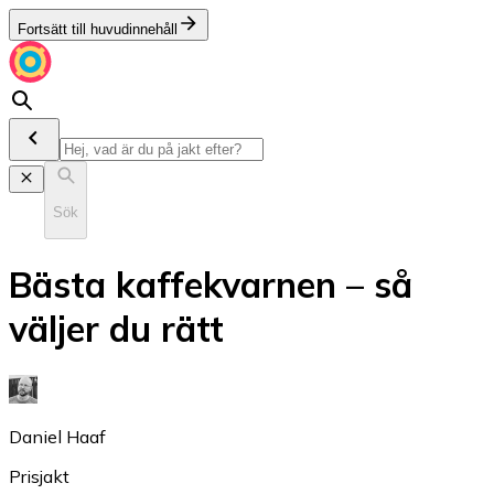
Fortsätt till huvudinnehåll
Sök
Bästa kaffekvarnen – så
väljer du rätt
Daniel Haaf
Prisjakt