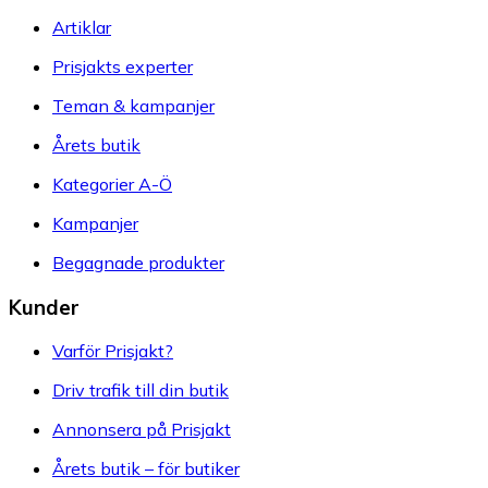
Artiklar
Prisjakts experter
Teman & kampanjer
Årets butik
Kategorier A-Ö
Kampanjer
Begagnade produkter
Kunder
Varför Prisjakt?
Driv trafik till din butik
Annonsera på Prisjakt
Årets butik – för butiker