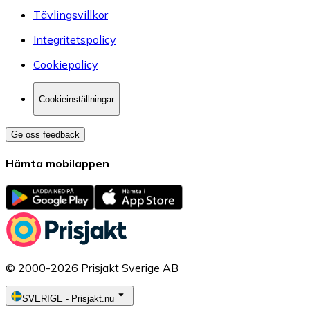
Tävlingsvillkor
Integritetspolicy
Cookiepolicy
Cookieinställningar
Ge oss feedback
Hämta mobilappen
© 2000-2026 Prisjakt Sverige AB
SVERIGE
-
Prisjakt.nu