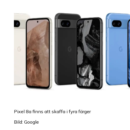
Pixel 8a finns att skaffa i fyra färger
Bild: Google