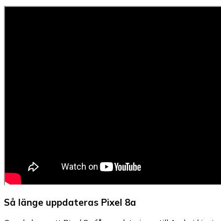
Så länge uppdateras Pixel 8a