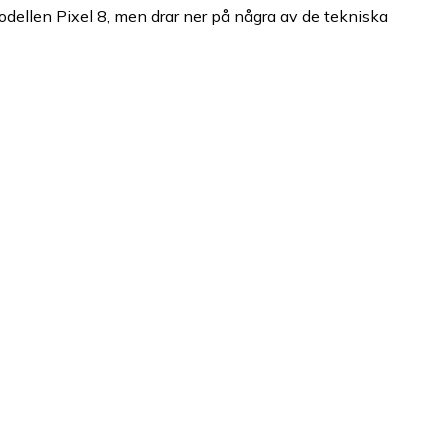
dellen Pixel 8, men drar ner på några av de tekniska