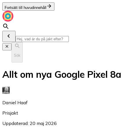
Fortsätt till huvudinnehåll
Sök
Allt om nya Google Pixel 8a
Daniel Haaf
Prisjakt
Uppdaterad: 20 maj 2026