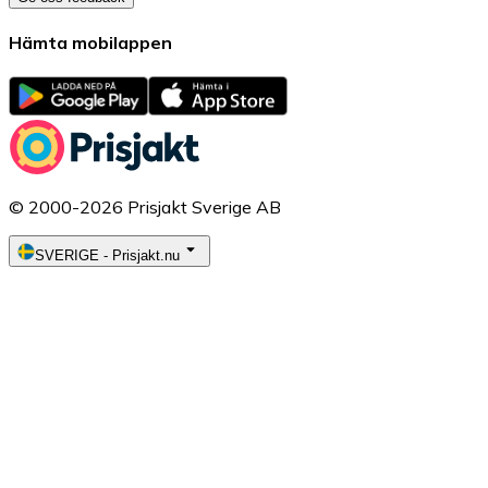
Hämta mobilappen
© 2000-2026 Prisjakt Sverige AB
SVERIGE
-
Prisjakt.nu