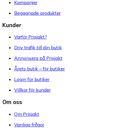
Kampanjer
Begagnade produkter
Kunder
Varför Prisjakt?
Driv trafik till din butik
Annonsera på Prisjakt
Årets butik – för butiker
Login för butiker
Villkor för kunder
Om oss
Om Prisjakt
Vanliga frågor