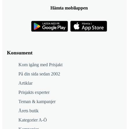
Hämta mobilappen
Konsument
Kom igång med Prisjakt
På din sida sedan 2002
Artiklar
Prisjakts experter
Teman & kampanjer
Årets butik
Kategorier A-Ö