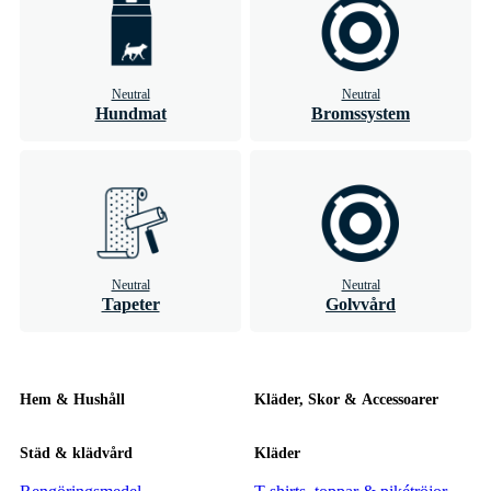
Neutral
Neutral
Hundmat
Bromssystem
Neutral
Neutral
Tapeter
Golvvård
Hem & Hushåll
Kläder, Skor & Accessoarer
Städ & klädvård
Kläder