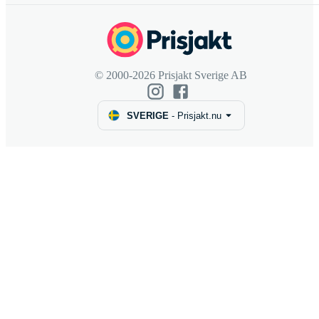
© 2000-2026 Prisjakt Sverige AB
SVERIGE
-
Prisjakt.nu