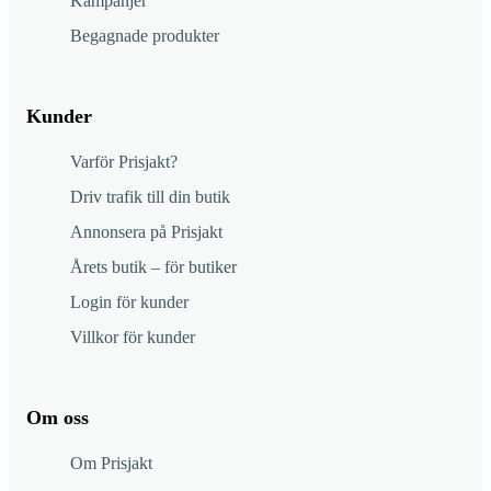
Kampanjer
Begagnade produkter
Kunder
Varför Prisjakt?
Driv trafik till din butik
Annonsera på Prisjakt
Årets butik – för butiker
Login för kunder
Villkor för kunder
Om oss
Om Prisjakt