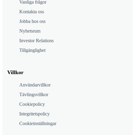
Vanliga frågor
Kontakta oss
Jobba hos oss
Nyhetsrum
Investor Relations
Tillgänglighet
Villkor
Användarvillkor
Tävlingsvillkor
Cookiepolicy
Integritetspolicy
Cookieinställningar