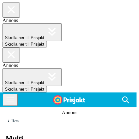
Annons
Skrolla ner till Prisjakt
Skrolla ner till Prisjakt
Annons
Skrolla ner till Prisjakt
Skrolla ner till Prisjakt
Annons
Hem
Multi