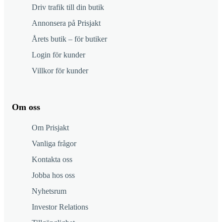
Driv trafik till din butik
Annonsera på Prisjakt
Årets butik – för butiker
Login för kunder
Villkor för kunder
Om oss
Om Prisjakt
Vanliga frågor
Kontakta oss
Jobba hos oss
Nyhetsrum
Investor Relations