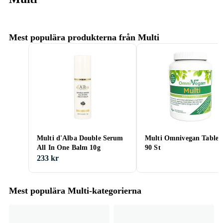
Mest populära produkterna från Multi
Multi d'Alba Double Serum
Multi Omnivegan Tablett
All In One Balm 10g
90 St
233 kr
Mest populära Multi-kategorierna