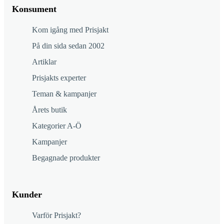
Konsument
Kom igång med Prisjakt
På din sida sedan 2002
Artiklar
Prisjakts experter
Teman & kampanjer
Årets butik
Kategorier A-Ö
Kampanjer
Begagnade produkter
Kunder
Varför Prisjakt?